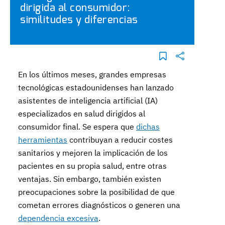
dirigida al consumidor:
similitudes y diferencias
En los últimos meses, grandes empresas
tecnológicas estadounidenses han lanzado
asistentes de inteligencia artificial (IA)
especializados en salud dirigidos al
consumidor final. Se espera que
dichas
herramientas
contribuyan a reducir costes
sanitarios y mejoren la implicación de los
pacientes en su propia salud, entre otras
ventajas. Sin embargo, también existen
preocupaciones sobre la posibilidad de que
cometan errores diagnósticos o generen una
dependencia excesiva
.