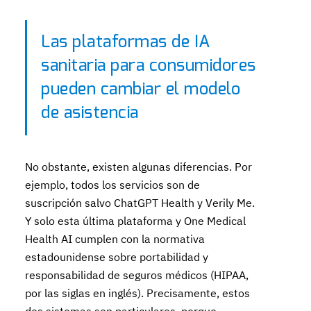
Las plataformas de IA
sanitaria para consumidores
pueden cambiar el modelo
de asistencia
No obstante, existen algunas diferencias. Por
ejemplo, todos los servicios son de
suscripción salvo ChatGPT Health y Verily Me.
Y solo esta última plataforma y One Medical
Health AI cumplen con la normativa
estadounidense sobre portabilidad y
responsabilidad de seguros médicos (HIPAA,
por las siglas en inglés). Precisamente, estos