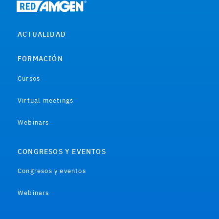
ACTUALIDAD
FORMACIÓN
Cursos
Virtual meetings
Webinars
CONGRESOS Y EVENTOS
Congresos y eventos
Webinars