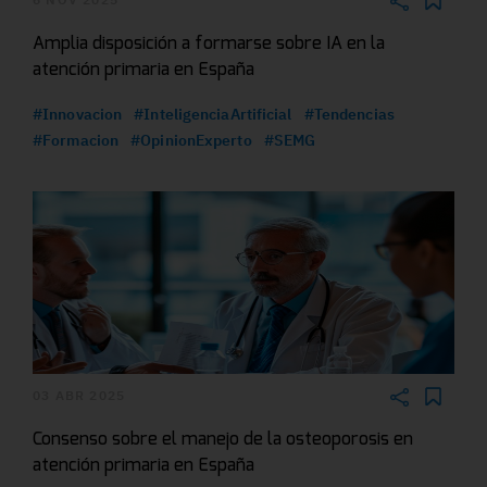
Amplia disposición a formarse sobre IA en la
atención primaria en España
#Innovacion
#InteligenciaArtificial
#Tendencias
#Formacion
#OpinionExperto
#SEMG
03 ABR 2025
Consenso sobre el manejo de la osteoporosis en
atención primaria en España