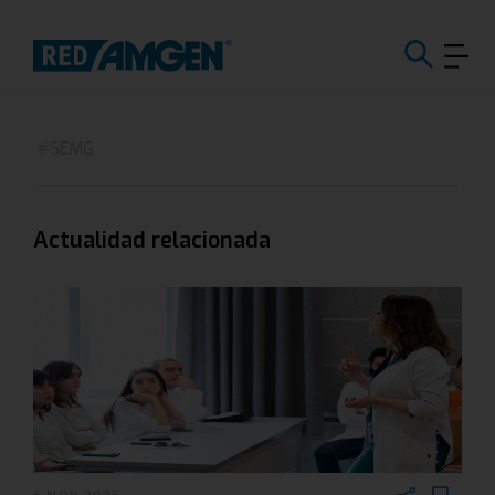
#SEMG
Actualidad relacionada
6 NOV 2025