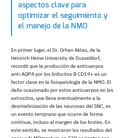
aspectos clave para
optimizar el seguimiento y
el manejo de la NMO
En primer lugar, el Dr. Orhan Aktas, de la
Heinrich Heine University de Dusseldorf,
recordó que la producción de anticuerpos
anti-AQP4 por los linfocitos B CD19+ es un
factor clave en la fisiopatología de la NMO. El
daño ocasionado por estos anticuerpos en los
astrocitos, que lleva eventualmente a la
desmielinización de las neuronas del SNC, es
un evento temprano que ocurre de forma
continua, incluso al margen de los brotes. En
este sentido, se mostraron los resultados del