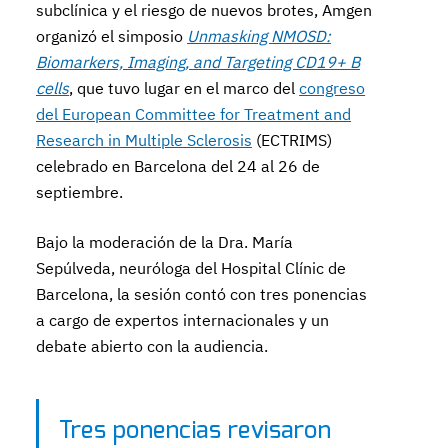
subclínica y el riesgo de nuevos brotes, Amgen
organizó el simposio
Unmasking NMOSD:
Biomarkers, Imaging, and Targeting CD19+ B
cells
, que tuvo lugar en el marco del
congreso
del European Committee for Treatment and
Research in Multiple Sclerosis
(ECTRIMS)
celebrado en Barcelona del 24 al 26 de
septiembre.
Bajo la moderación de la Dra. María
Sepúlveda, neuróloga del Hospital Clínic de
Barcelona, la sesión contó con tres ponencias
a cargo de expertos internacionales y un
debate abierto con la audiencia.
Tres ponencias revisaron