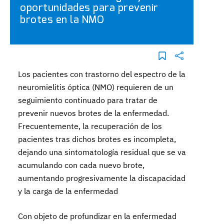
oportunidades para prevenir
brotes en la NMO
Los pacientes con trastorno del espectro de la
neuromielitis óptica (NMO) requieren de un
seguimiento continuado para tratar de
prevenir nuevos brotes de la enfermedad.
Frecuentemente, la recuperación de los
pacientes tras dichos brotes es incompleta,
dejando una sintomatología residual que se va
acumulando con cada nuevo brote,
aumentando progresivamente la discapacidad
y la carga de la enfermedad
Con objeto de profundizar en la enfermedad