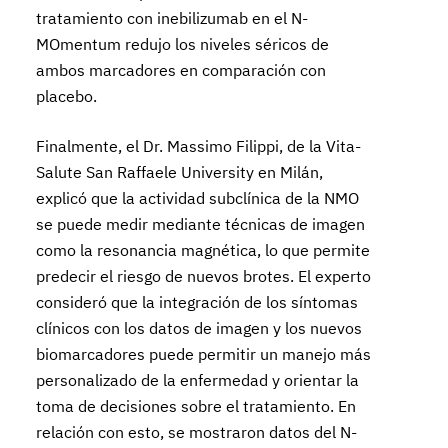
tratamiento con inebilizumab en el N-
MOmentum redujo los niveles séricos de
ambos marcadores en comparación con
placebo.
Finalmente, el Dr. Massimo Filippi, de la Vita-
Salute San Raffaele University en Milán,
explicó que la actividad subclínica de la NMO
se puede medir mediante técnicas de imagen
como la resonancia magnética, lo que permite
predecir el riesgo de nuevos brotes. El experto
consideró que la integración de los síntomas
clínicos con los datos de imagen y los nuevos
biomarcadores puede permitir un manejo más
personalizado de la enfermedad y orientar la
toma de decisiones sobre el tratamiento. En
relación con esto, se mostraron datos del N-