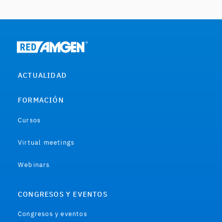
ACTUALIDAD
FORMACIÓN
Cursos
Virtual meetings
Webinars
CONGRESOS Y EVENTOS
Congresos y eventos