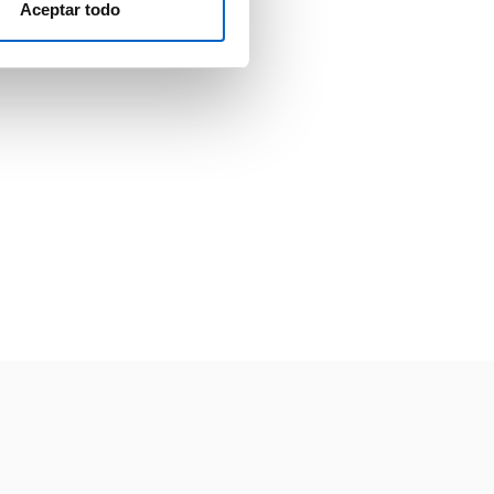
Aceptar todo