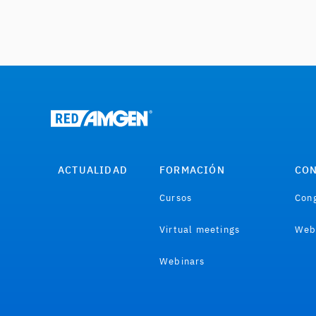
ACTUALIDAD
FORMACIÓN
CON
Cursos
Cong
Virtual meetings
Web
Webinars