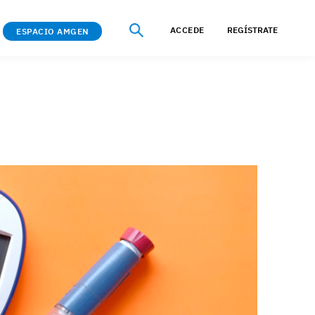
ACCEDE
REGÍSTRATE
ESPACIO AMGEN