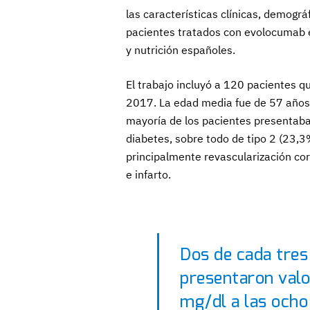
las características clínicas, demográf
pacientes tratados con evolocumab en
y nutrición españoles.
El trabajo incluyó a 120 pacientes q
2017. La edad media fue de 57 años,
mayoría de los pacientes presentaba
diabetes, sobre todo de tipo 2 (23,
principalmente revascularización cor
e infarto.
Dos de cada tres
presentaron valo
mg/dl a las ocho