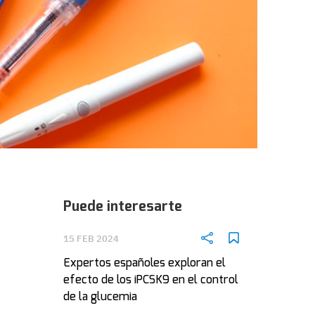
Puede interesarte
15 FEB 2024
Expertos españoles exploran el
efecto de los iPCSK9 en el control
de la glucemia