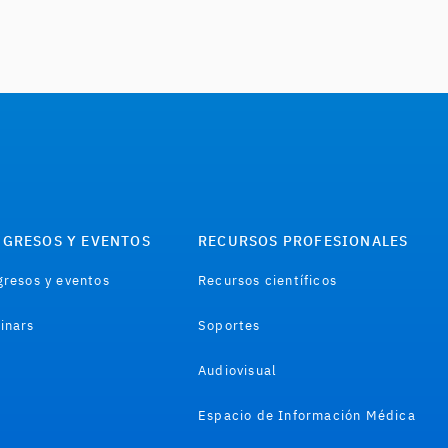
GRESOS Y EVENTOS
RECURSOS PROFESIONALES
resos y eventos
Recursos científicos
inars
Soportes
Audiovisual
Espacio de Información Médica