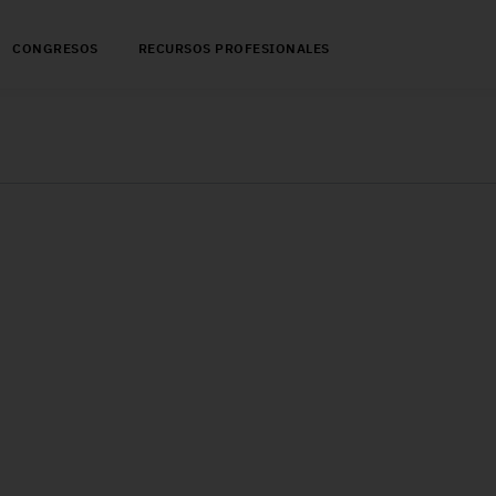
CONGRESOS
RECURSOS PROFESIONALES