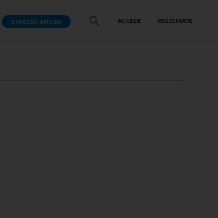
ACCEDE
REGÍSTRATE
ESPACIO AMGEN