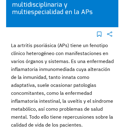
multidisciplinaria y
multiespecialidad en la APs
La artritis psoriásica (APs) tiene un fenotipo
clínico heterogéneo con manifestaciones en
varios órganos y sistemas. Es una enfermedad
inflamatoria inmunomediada cuya alteración
de la inmunidad, tanto innata como
adaptativa, suele ocasionar patologías
concomitantes, como la enfermedad
inflamatoria intestinal, la uveítis y el síndrome
metabólico, así como problemas de salud
mental. Todo ello tiene repercusiones sobre la
calidad de vida de los pacientes.