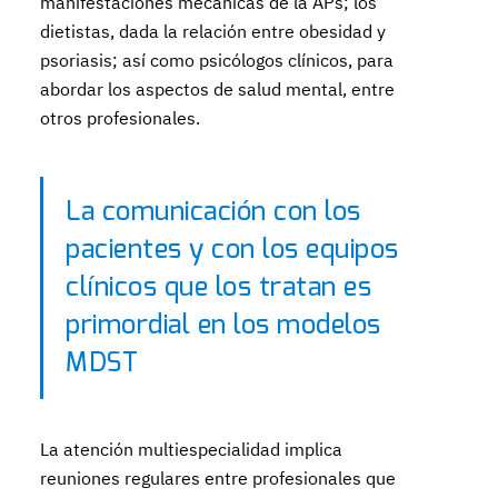
manifestaciones mecánicas de la APs; los
dietistas, dada la relación entre obesidad y
psoriasis; así como psicólogos clínicos, para
abordar los aspectos de salud mental, entre
otros profesionales.
La comunicación con los
pacientes y con los equipos
clínicos que los tratan es
primordial en los modelos
MDST
La atención multiespecialidad implica
reuniones regulares entre profesionales que