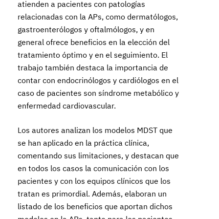
atienden a pacientes con patologías
relacionadas con la APs, como dermatólogos,
gastroenterólogos y oftalmólogos, y en
general ofrece beneficios en la elección del
tratamiento óptimo y en el seguimiento. El
trabajo también destaca la importancia de
contar con endocrinólogos y cardiólogos en el
caso de pacientes son síndrome metabólico y
enfermedad cardiovascular.
Los autores analizan los modelos MDST que
se han aplicado en la práctica clínica,
comentando sus limitaciones, y destacan que
en todos los casos la comunicación con los
pacientes y con los equipos clínicos que los
tratan es primordial. Además, elaboran un
listado de los beneficios que aportan dichos