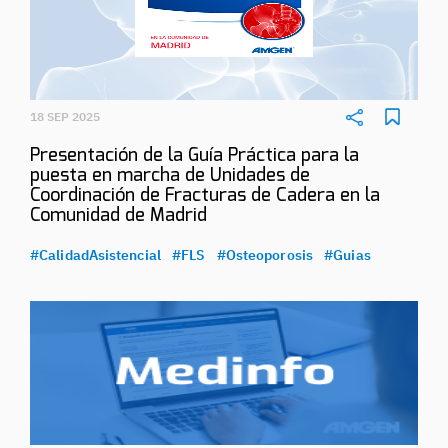
18 SEP 2025
Presentación de la Guía Práctica para la
puesta en marcha de Unidades de
Coordinación de Fracturas de Cadera en la
Comunidad de Madrid
#CalidadAsistencial
#FLS
#Osteoporosis
#Guias