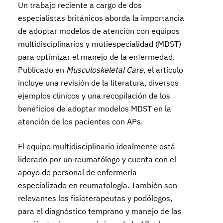
Un trabajo reciente a cargo de dos
especialistas británicos aborda la importancia
de adoptar modelos de atención con equipos
multidisciplinarios y mutiespecialidad (MDST)
para optimizar el manejo de la enfermedad.
Publicado en
Musculoskeletal Care
, el artículo
incluye una revisión de la literatura, diversos
ejemplos clínicos y una recopilación de los
beneficios de adoptar modelos MDST en la
atención de los pacientes con APs.
El equipo multidisciplinario idealmente está
liderado por un reumatólogo y cuenta con el
apoyo de personal de enfermería
especializado en reumatología. También son
relevantes los fisioterapeutas y podólogos,
para el diagnóstico temprano y manejo de las