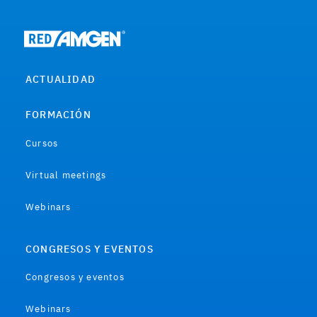
ACTUALIDAD
FORMACIÓN
Cursos
Virtual meetings
Webinars
CONGRESOS Y EVENTOS
Congresos y eventos
Webinars