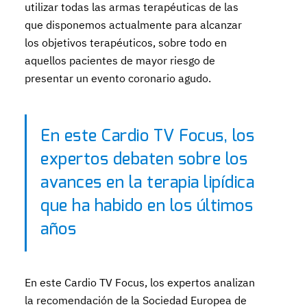
utilizar todas las armas terapéuticas de las
que disponemos actualmente para alcanzar
los objetivos terapéuticos, sobre todo en
aquellos pacientes de mayor riesgo de
presentar un evento coronario agudo.
En este Cardio TV Focus, los
expertos debaten sobre los
avances en la terapia lipídica
que ha habido en los últimos
años
En este Cardio TV Focus, los expertos analizan
la recomendación de la Sociedad Europea de