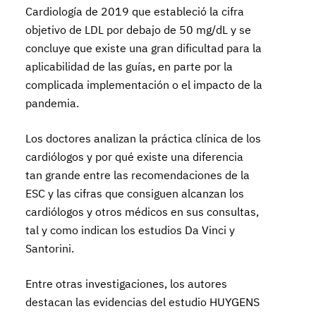
Cardiología de 2019 que estableció la cifra
objetivo de LDL por debajo de 50 mg/dL y se
concluye que existe una gran dificultad para la
aplicabilidad de las guías, en parte por la
complicada implementación o el impacto de la
pandemia.
Los doctores analizan la práctica clínica de los
cardiólogos y por qué existe una diferencia
tan grande entre las recomendaciones de la
ESC y las cifras que consiguen alcanzan los
cardiólogos y otros médicos en sus consultas,
tal y como indican los estudios Da Vinci y
Santorini.
Entre otras investigaciones, los autores
destacan las evidencias del estudio HUYGENS