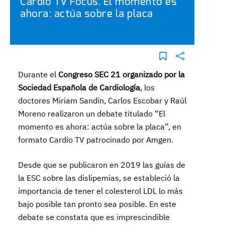
Cardio TV Focus. El momento es
ahora: actúa sobre la placa
Durante el
Congreso SEC 21 organizado por la
Sociedad Española de Cardiología
, los
doctores Miriam Sandín, Carlos Escobar y Raúl
Moreno realizaron un debate titulado “El
momento es ahora: actúa sobre la placa”, en
formato Cardio TV patrocinado por Amgen.
Desde que se publicaron en 2019 las guías de
la ESC sobre las dislipemias, se estableció la
importancia de tener el colesterol LDL lo más
bajo posible tan pronto sea posible. En este
debate se constata que es imprescindible