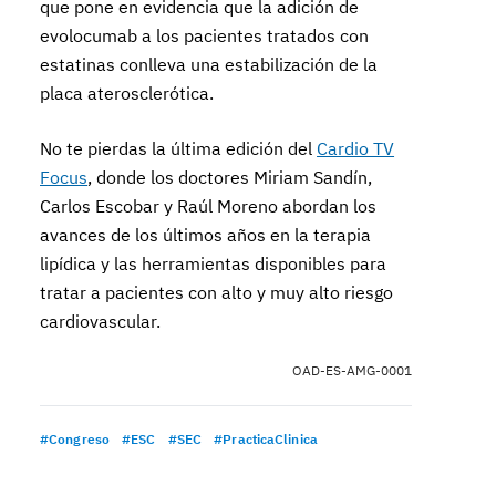
que pone en evidencia que la adición de
evolocumab a los pacientes tratados con
estatinas conlleva una estabilización de la
placa aterosclerótica.
No te pierdas la última edición del
Cardio TV
Focus
, donde los doctores Miriam Sandín,
Carlos Escobar y Raúl Moreno abordan los
avances de los últimos años en la terapia
lipídica y las herramientas disponibles para
tratar a pacientes con alto y muy alto riesgo
cardiovascular.
OAD-ES-AMG-0001
#Congreso
#ESC
#SEC
#PracticaClinica