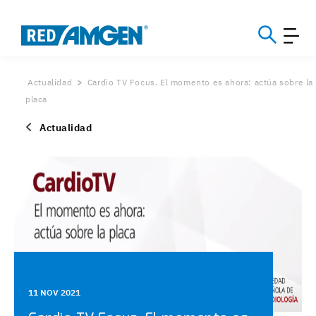
Actualidad
Cardio TV Focus. El momento es ahora: actúa sobre la
placa
Actualidad
11 NOV 2021