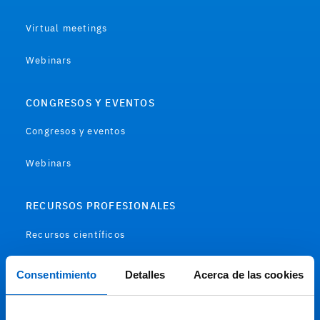
Virtual meetings
Webinars
CONGRESOS Y EVENTOS
Congresos y eventos
Webinars
RECURSOS PROFESIONALES
Recursos científicos
Soportes
Consentimiento
Detalles
Acerca de las cookies
Audiovisual