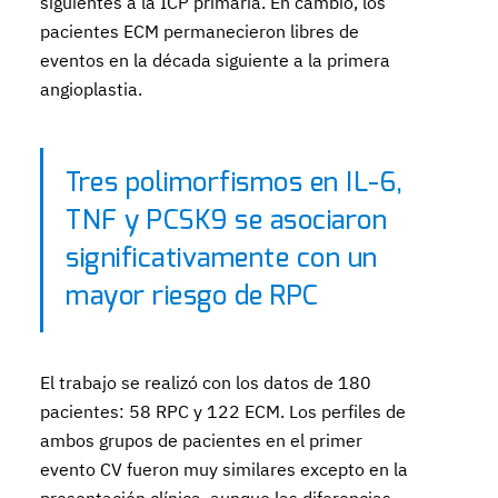
siguientes a la ICP primaria. En cambio, los
pacientes ECM permanecieron libres de
eventos en la década siguiente a la primera
angioplastia.
Tres polimorfismos en IL-6,
TNF y PCSK9 se asociaron
significativamente con un
mayor riesgo de RPC
El trabajo se realizó con los datos de 180
pacientes: 58 RPC y 122 ECM. Los perfiles de
ambos grupos de pacientes en el primer
evento CV fueron muy similares excepto en la