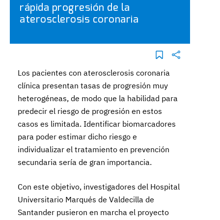
rápida progresión de la
aterosclerosis coronaria
Los pacientes con aterosclerosis coronaria
clínica presentan tasas de progresión muy
heterogéneas, de modo que la habilidad para
predecir el riesgo de progresión en estos
casos es limitada. Identificar biomarcadores
para poder estimar dicho riesgo e
individualizar el tratamiento en prevención
secundaria sería de gran importancia.
Con este objetivo, investigadores del Hospital
Universitario Marqués de Valdecilla de
Santander pusieron en marcha el proyecto