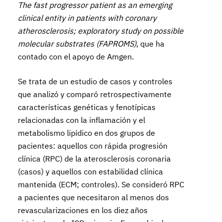
The fast progressor patient as an emerging
clinical entity in patients with coronary
atherosclerosis; exploratory​ study on possible
molecular substrates (FAPROMS)
, que ha
contado con el apoyo de Amgen.
Se trata de un estudio de casos y controles
que analizó y comparó retrospectivamente
características genéticas y fenotípicas
relacionadas con la inflamación y el
metabolismo lipídico en dos grupos de
pacientes: aquellos con rápida progresión
clínica (RPC) de la aterosclerosis coronaria
(casos) y aquellos con estabilidad clínica
mantenida (ECM; controles). Se consideró RPC
a pacientes que necesitaron al menos dos
revascularizaciones en los diez años