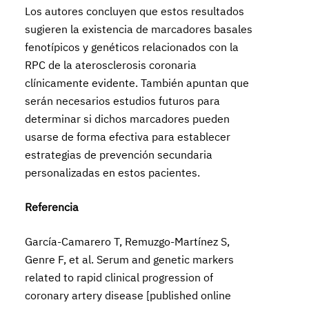
Los autores concluyen que estos resultados
sugieren la existencia de marcadores basales
fenotípicos y genéticos relacionados con la
RPC de la aterosclerosis coronaria
clínicamente evidente. También apuntan que
serán necesarios estudios futuros para
determinar si dichos marcadores pueden
usarse de forma efectiva para establecer
estrategias de prevención secundaria
personalizadas en estos pacientes.
Referencia
García-Camarero T, Remuzgo-Martínez S,
Genre F, et al. Serum and genetic markers
related to rapid clinical progression of
coronary artery disease [published online