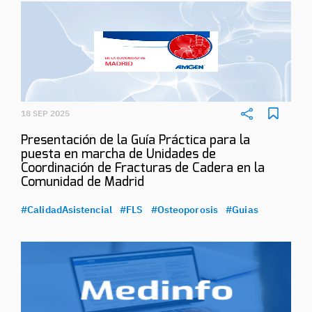
18 SEP 2025
Presentación de la Guía Práctica para la
puesta en marcha de Unidades de
Coordinación de Fracturas de Cadera en la
Comunidad de Madrid
#CalidadAsistencial
#FLS
#Osteoporosis
#Guias