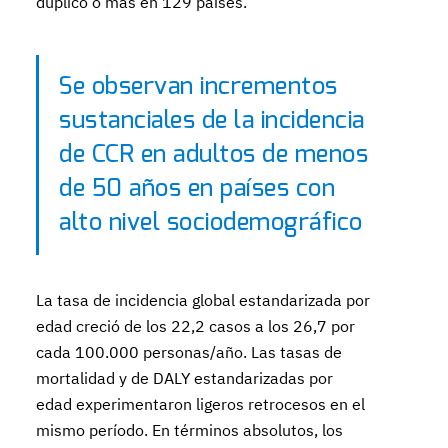
duplicó o más en 129 países.
Se observan incrementos
sustanciales de la incidencia
de CCR en adultos de menos
de 50 años en países con
alto nivel sociodemográfico
La tasa de incidencia global estandarizada por
edad creció de los 22,2 casos a los 26,7 por
cada 100.000 personas/año. Las tasas de
mortalidad y de DALY estandarizadas por
edad experimentaron ligeros retrocesos en el
mismo período. En términos absolutos, los