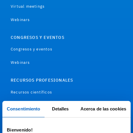
Virtual meetings
Webinars
CONGRESOS Y EVENTOS
Congresos y eventos
Webinars
RECURSOS PROFESIONALES
Recursos científicos
Soportes
Consentimiento
Detalles
Acerca de las cookies
Audiovisual
Bienvenido!
Espacio de Información Médica