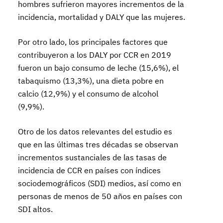
hombres sufrieron mayores incrementos de la
incidencia, mortalidad y DALY que las mujeres.
Por otro lado, los principales factores que
contribuyeron a los DALY por CCR en 2019
fueron un bajo consumo de leche (15,6%), el
tabaquismo (13,3%), una dieta pobre en
calcio (12,9%) y el consumo de alcohol
(9,9%).
Otro de los datos relevantes del estudio es
que en las últimas tres décadas se observan
incrementos sustanciales de las tasas de
incidencia de CCR en países con índices
sociodemográficos (SDI) medios, así como en
personas de menos de 50 años en países con
SDI altos.