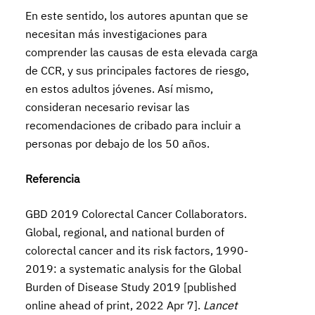
En este sentido, los autores apuntan que se
necesitan más investigaciones para
comprender las causas de esta elevada carga
de CCR, y sus principales factores de riesgo,
en estos adultos jóvenes. Así mismo,
consideran necesario revisar las
recomendaciones de cribado para incluir a
personas por debajo de los 50 años.
Referencia
GBD 2019 Colorectal Cancer Collaborators.
Global, regional, and national burden of
colorectal cancer and its risk factors, 1990-
2019: a systematic analysis for the Global
Burden of Disease Study 2019 [published
online ahead of print, 2022 Apr 7].
Lancet