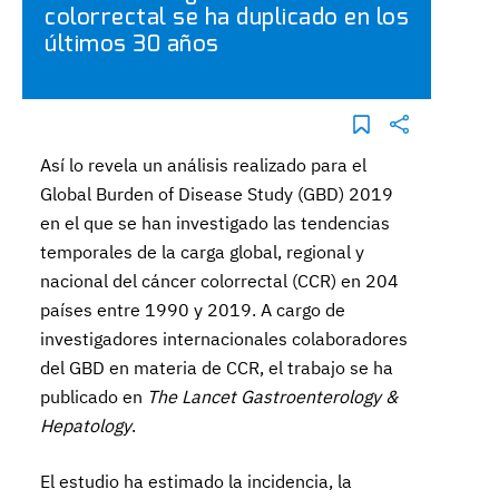
colorrectal se ha duplicado en los
últimos 30 años
Así lo revela un análisis realizado para el
Global Burden of Disease Study (GBD) 2019
en el que se han investigado las tendencias
temporales de la carga global, regional y
nacional del cáncer colorrectal (CCR) en 204
países entre 1990 y 2019. A cargo de
investigadores internacionales colaboradores
del GBD en materia de CCR, el trabajo se ha
publicado en
The Lancet Gastroenterology &
Hepatology
.
El estudio ha estimado la incidencia, la