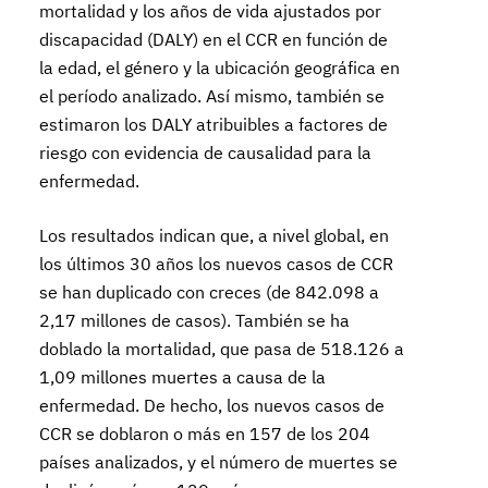
mortalidad y los años de vida ajustados por
discapacidad (DALY) en el CCR en función de
la edad, el género y la ubicación geográfica en
el período analizado. Así mismo, también se
estimaron los DALY atribuibles a factores de
riesgo con evidencia de causalidad para la
enfermedad.
Los resultados indican que, a nivel global, en
los últimos 30 años los nuevos casos de CCR
se han duplicado con creces (de 842.098 a
2,17 millones de casos). También se ha
doblado la mortalidad, que pasa de 518.126 a
1,09 millones muertes a causa de la
enfermedad. De hecho, los nuevos casos de
CCR se doblaron o más en 157 de los 204
países analizados, y el número de muertes se