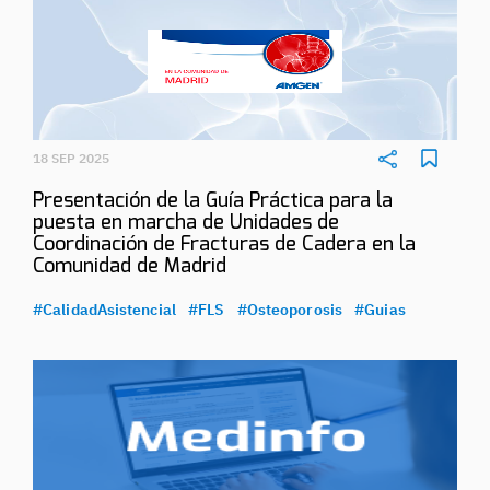
18 SEP 2025
Presentación de la Guía Práctica para la
puesta en marcha de Unidades de
Coordinación de Fracturas de Cadera en la
Comunidad de Madrid
#CalidadAsistencial
#FLS
#Osteoporosis
#Guias