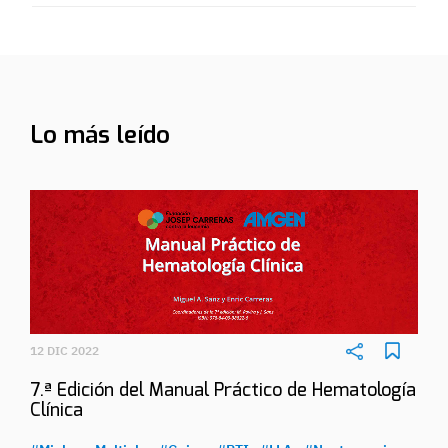
Lo más leído
12 DIC 2022
7.ª Edición del Manual Práctico de Hematología
Clínica