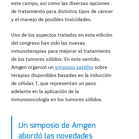
este campo, así como las diversas opciones
de tratamiento para distintos tipos de cáncer
y el manejo de posibles toxicidades.
Uno de los aspectos tratados en esta edición
del congreso han sido las nuevas
inmunoterapias para mejorar el tratamiento
de los tumores sólidos. En este sentido,
Amgen organizó un
simposio satélite
sobre
terapias disponibles basadas en la inducción
de células T, que representan un paso
adelante en la aplicación de la
inmunooncología en los tumores sólidos.
Un simposio de Amgen
abordó las novedades