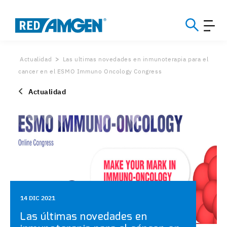
Actualidad
Las ultimas novedades en inmunoterapia para el
cancer en el ESMO Immuno Oncology Congress
Actualidad
14 DIC 2021
Las últimas novedades en