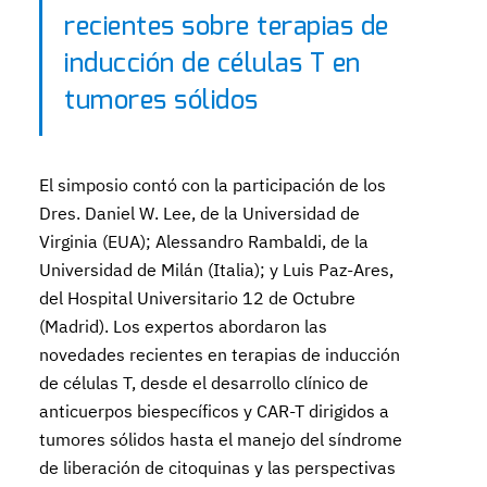
recientes sobre terapias de
inducción de células T en
tumores sólidos
El simposio contó con la participación de los
Dres. Daniel W. Lee, de la Universidad de
Virginia (EUA); Alessandro Rambaldi, de la
Universidad de Milán (Italia); y Luis Paz-Ares,
del Hospital Universitario 12 de Octubre
(Madrid). Los expertos abordaron las
novedades recientes en terapias de inducción
de células T, desde el desarrollo clínico de
anticuerpos biespecíficos y CAR-T dirigidos a
tumores sólidos hasta el manejo del síndrome
de liberación de citoquinas y las perspectivas