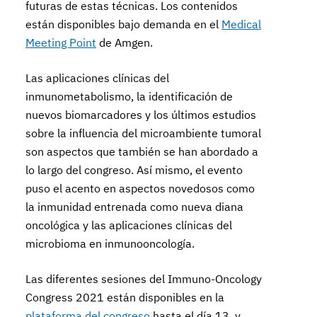
futuras de estas técnicas. Los contenidos
están disponibles bajo demanda en el
Medical
Meeting Point
de Amgen.
Las aplicaciones clínicas del
inmunometabolismo, la identificación de
nuevos biomarcadores y los últimos estudios
sobre la influencia del microambiente tumoral
son aspectos que también se han abordado a
lo largo del congreso. Así mismo, el evento
puso el acento en aspectos novedosos como
la inmunidad entrenada como nueva diana
oncológica y las aplicaciones clínicas del
microbioma en inmunooncología.
Las diferentes sesiones del Immuno-Oncology
Congress 2021 están disponibles en la
plataforma del congreso
hasta el día 13, y