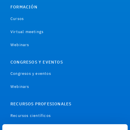
FORMACIÓN
Cursos
Virtual meetings
Webinars
CONGRESOS Y EVENTOS
Congresos y eventos
Webinars
RECURSOS PROFESIONALES
Recursos científicos
Soportes