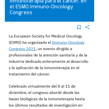
inmunoterapia para el cáncer, en
el ESMO Immuno-Oncology
Congress
La European Society for Medical Oncology
(ESMO) ha organizado el
Immuno-Oncology
Congress 2021
, un evento dirigido a
profesionales de la atención sanitaria y de la
industria dedicado enteramente al desarrollo
y la aplicación de la inmunoterapia en el
tratamiento del cáncer.
Celebrado virtualmente del 8 al 11 de
diciembre, el congreso abordó desde las
bases biológicas de la inmunoterapia hasta
los últimos resultados de investigación en