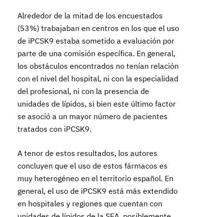
Alrededor de la mitad de los encuestados
(53%) trabajaban en centros en los que el uso
de iPCSK9 estaba sometido a evaluación por
parte de una comisión específica. En general,
los obstáculos encontrados no tenían relación
con el nivel del hospital, ni con la especialidad
del profesional, ni con la presencia de
unidades de lípidos, si bien este último factor
se asoció a un mayor número de pacientes
tratados con iPCSK9.
A tenor de estos resultados, los autores
concluyen que el uso de estos fármacos es
muy heterogéneo en el territorio español. En
general, el uso de iPCSK9 está más extendido
en hospitales y regiones que cuentan con
unidades de lípidos de la SEA, posiblemente