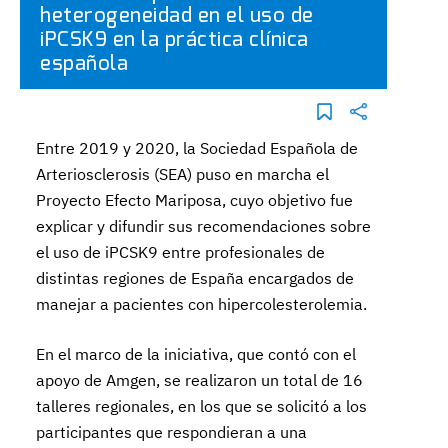
heterogeneidad en el uso de
iPCSK9 en la práctica clínica
española
Entre 2019 y 2020, la Sociedad Española de
Arteriosclerosis (SEA) puso en marcha el
Proyecto Efecto Mariposa, cuyo objetivo fue
explicar y difundir sus recomendaciones sobre
el uso de iPCSK9 entre profesionales de
distintas regiones de España encargados de
manejar a pacientes con hipercolesterolemia.
En el marco de la iniciativa, que contó con el
apoyo de Amgen, se realizaron un total de 16
talleres regionales, en los que se solicitó a los
participantes que respondieran a una