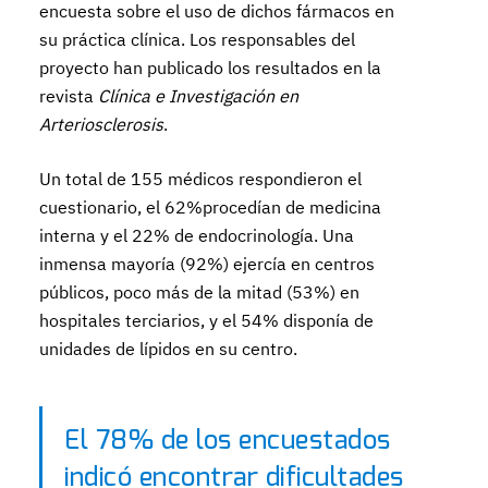
encuesta sobre el uso de dichos fármacos en
su práctica clínica. Los responsables del
proyecto han publicado los resultados en la
revista
Clínica e Investigación en
Arteriosclerosis
.
Un total de 155 médicos respondieron el
cuestionario, el 62%procedían de medicina
interna y el 22% de endocrinología. Una
inmensa mayoría (92%) ejercía en centros
públicos, poco más de la mitad (53%) en
hospitales terciarios, y el 54% disponía de
unidades de lípidos en su centro.
El 78% de los encuestados
indicó encontrar dificultades