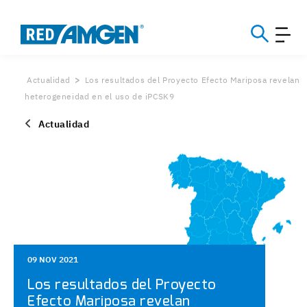
Actualidad
Los resultados del Proyecto Efecto Mariposa revelan
heterogeneidad en el uso de iPCSK9
Actualidad
09 NOV 2021
Los resultados del Proyecto
Efecto Mariposa revelan