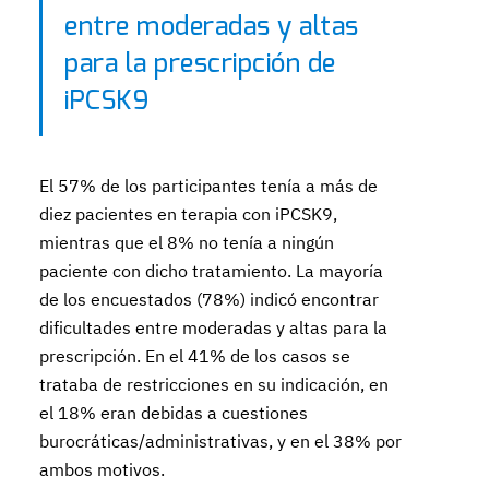
entre moderadas y altas
para la prescripción de
iPCSK9
El 57% de los participantes tenía a más de
diez pacientes en terapia con iPCSK9,
mientras que el 8% no tenía a ningún
paciente con dicho tratamiento. La mayoría
de los encuestados (78%) indicó encontrar
dificultades entre moderadas y altas para la
prescripción. En el 41% de los casos se
trataba de restricciones en su indicación, en
el 18% eran debidas a cuestiones
burocráticas/administrativas, y en el 38% por
ambos motivos.