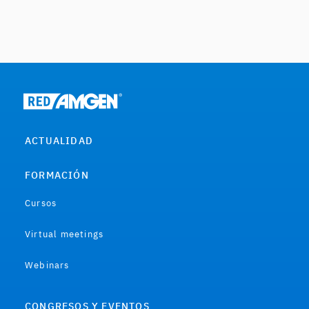
ACTUALIDAD
FORMACIÓN
Cursos
Virtual meetings
Webinars
CONGRESOS Y EVENTOS