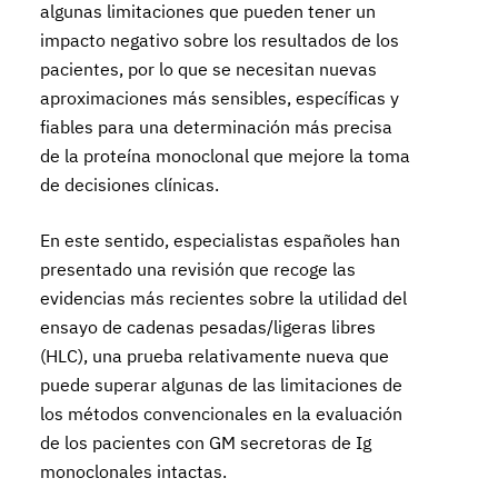
algunas limitaciones que pueden tener un
impacto negativo sobre los resultados de los
pacientes, por lo que se necesitan nuevas
aproximaciones más sensibles, específicas y
fiables para una determinación más precisa
de la proteína monoclonal que mejore la toma
de decisiones clínicas.
En este sentido, especialistas españoles han
presentado una revisión que recoge las
evidencias más recientes sobre la utilidad del
ensayo de cadenas pesadas/ligeras libres
(HLC), una prueba relativamente nueva que
puede superar algunas de las limitaciones de
los métodos convencionales en la evaluación
de los pacientes con GM secretoras de Ig
monoclonales intactas.