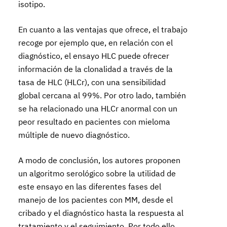
isotipo.
En cuanto a las ventajas que ofrece, el trabajo
recoge por ejemplo que, en relación con el
diagnóstico, el ensayo HLC puede ofrecer
información de la clonalidad a través de la
tasa de HLC (HLCr), con una sensibilidad
global cercana al 99%. Por otro lado, también
se ha relacionado una HLCr anormal con un
peor resultado en pacientes con mieloma
múltiple de nuevo diagnóstico.
A modo de conclusión, los autores proponen
un algoritmo serológico sobre la utilidad de
este ensayo en las diferentes fases del
manejo de los pacientes con MM, desde el
cribado y el diagnóstico hasta la respuesta al
tratamiento y el seguimiento. Por todo ello,