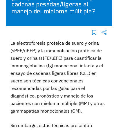
cadenas pesadas/ligeras al
manejo del mieloma múltiple?
La electroforesis proteica de suero y orina
(sPEP/uPEP) y la inmunofijación proteica de
suero y orina (sIFE/uIFE) para cuantificar la
inmunoglobulina (Ig) monoclonal intacta y el
ensayo de cadenas ligeras libres (CLL) en
suero son técnicas convencionales
recomendadas por las guías para el
diagnóstico, pronóstico y manejo de los
pacientes con mieloma múltiple (MM) y otras
gammapatías monoclonales (GM).
Sin embargo, estas técnicas presentan