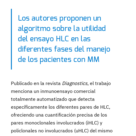
Los autores proponen un
algoritmo sobre la utilidad
del ensayo HLC en las
diferentes fases del manejo
de los pacientes con MM
Publicado en la revista
Diagnostics
, el trabajo
menciona un inmunoensayo comercial
totalmente automatizado que detecta
específicamente los diferentes pares de HLC,
ofreciendo una cuantificación precisa de los
pares monoclonales involucrados (iHLC) y
policlonales no involucrados (uHLC) del mismo