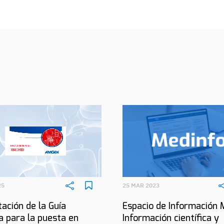
25
25 MAR 2023
ación de la Guía
Espacio de Información 
a para la puesta en
Información científica y