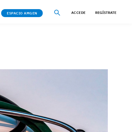
ACCEDE
REGÍSTRATE
ESPACIO AMGEN