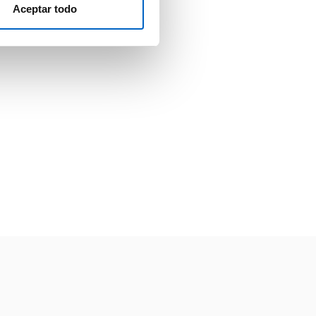
Aceptar todo