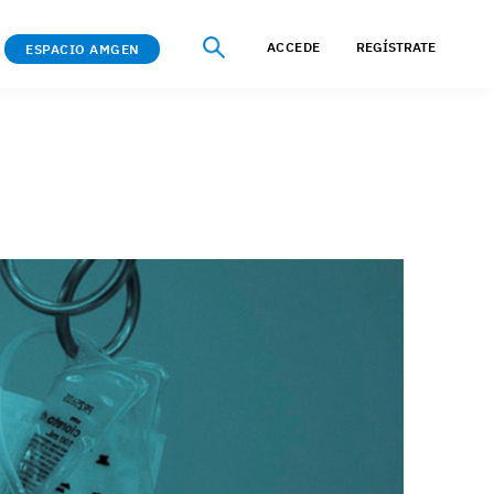
ACCEDE
REGÍSTRATE
ESPACIO AMGEN