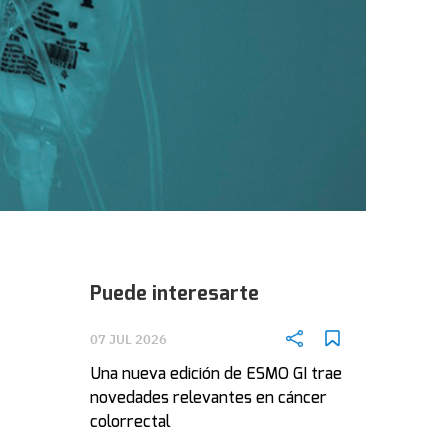
Puede interesarte
07 JUL 2026
Una nueva edición de ESMO GI trae
novedades relevantes en cáncer
colorrectal