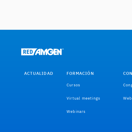
ACTUALIDAD
FORMACIÓN
CON
Cursos
Cong
Virtual meetings
Web
Webinars