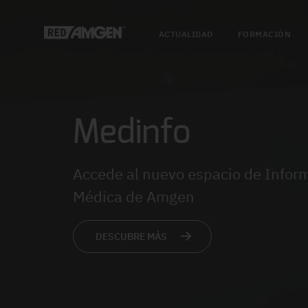
ACTUALIDAD
FORMACIÓN
Medinfo
Accede al nuevo espacio de Infor
Médica de Amgen
DESCUBRE MÁS