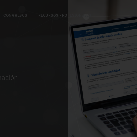
CONGRESOS
RECURSOS PROFESIONALES
mación