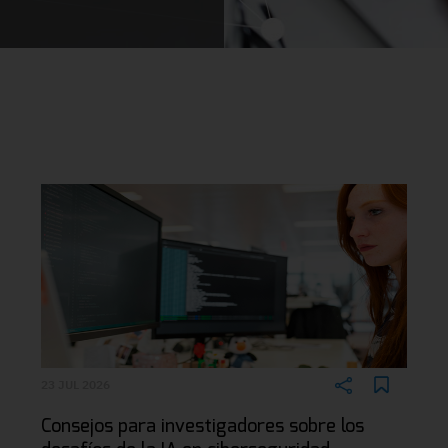
23 JUL 2026
Consejos para investigadores sobre los