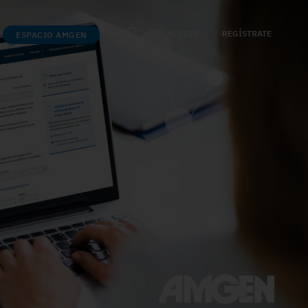
ACCEDE
REGÍSTRATE
ESPACIO AMGEN