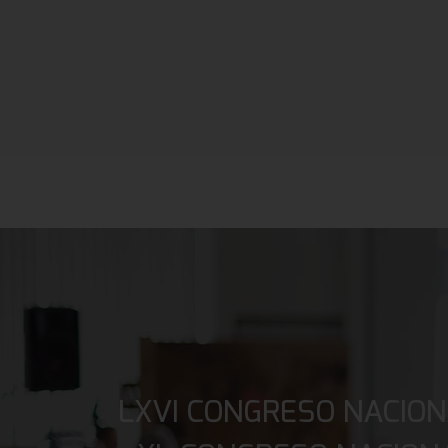
LXVI CONGRESO NACION