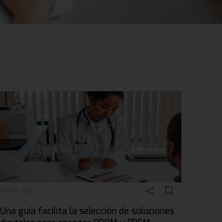
16 JUL 2026
Una guía facilita la selección de soluciones