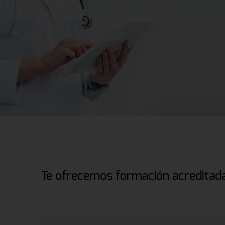
Te ofrecemos formación acreditada