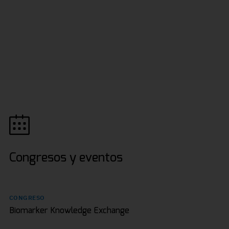
Congresos y eventos
CONGRESO
Biomarker Knowledge Exchange