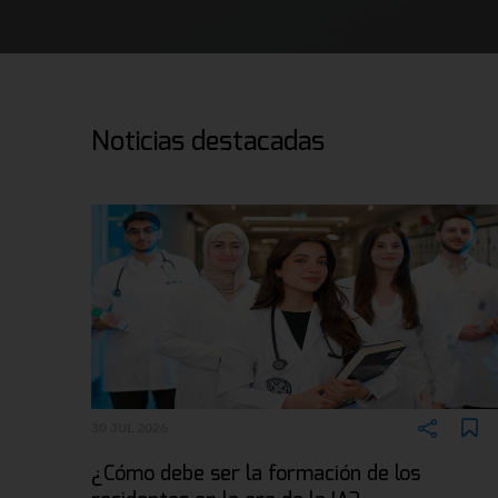
Noticias destacadas
30 JUL 2026
¿Cómo debe ser la formación de los