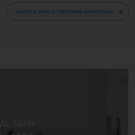
ACCEDE A TODO EL CONTENIDO AUDIOVISUAL
AL SEHH