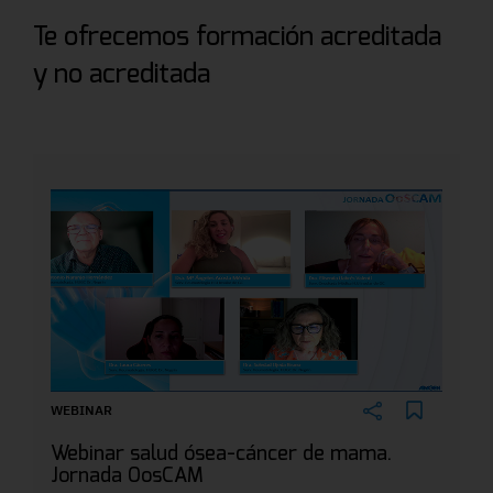
Te ofrecemos formación acreditada
y no acreditada
WEBINAR
Webinar salud ósea-cáncer de mama.
Jornada OosCAM