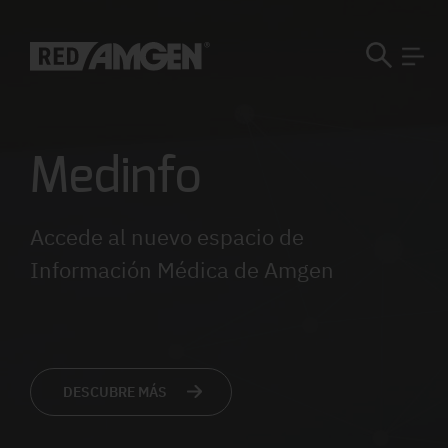
Medinfo
Accede al nuevo espacio de
Información Médica de Amgen
DESCUBRE MÁS