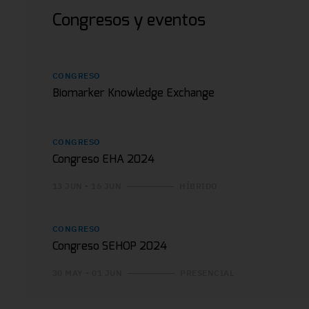
Congresos y eventos
CONGRESO
Biomarker Knowledge Exchange
CONGRESO
Congreso EHA 2024
13 JUN - 16 JUN
HÍBRIDO
CONGRESO
Congreso SEHOP 2024
30 MAY - 01 JUN
PRESENCIAL