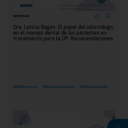
WEBINAR
Dra. Leticia Bagán: El papel del odontólogo
en el manejo dental de los pacientes en
tratamiento para la OP: Recomendaciones
#Adherencia
#OpinionExperto
#Osteoporosis