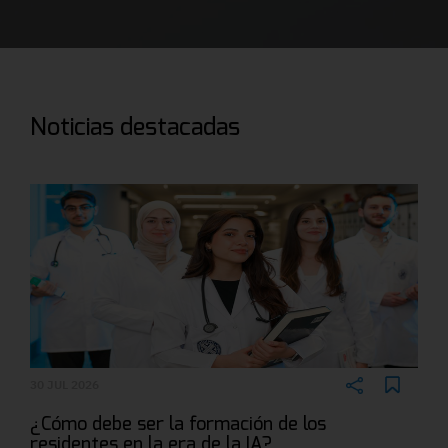
Noticias destacadas
30 JUL 2026
¿Cómo debe ser la formación de los
residentes en la era de la IA?