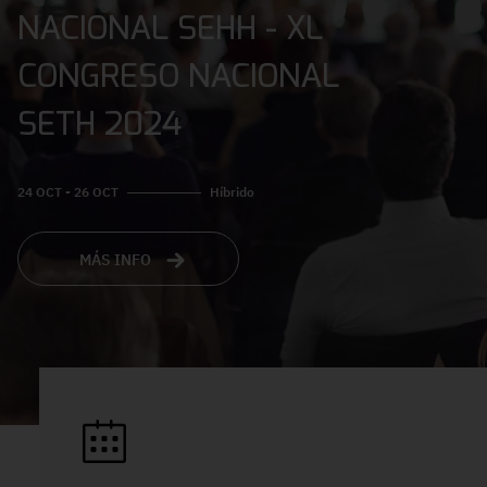
NACIONAL SEHH - XL
CONGRESO NACIONAL
SETH 2024
24 OCT - 26 OCT
Híbrido
MÁS INFO