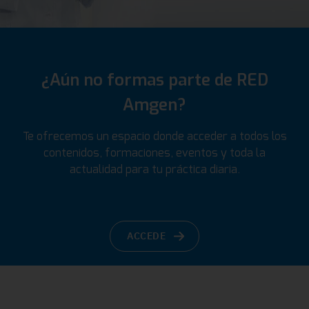
¿Aún no formas parte de RED
Amgen?
Te ofrecemos un espacio donde acceder a todos los
contenidos, formaciones, eventos y toda la
actualidad para tu práctica diaria.
ACCEDE