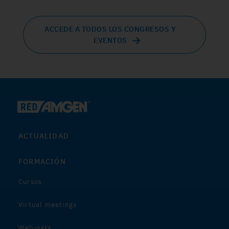
ACCEDE A TODOS LOS CONGRESOS Y
EVENTOS
ACTUALIDAD
FORMACIÓN
Cursos
Virtual meetings
Webinars