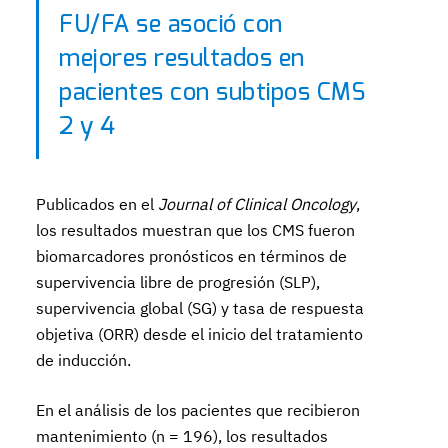
FU/FA se asoció con
mejores resultados en
pacientes con subtipos CMS
2 y 4
Publicados en el
Journal of Clinical Oncology
,
los resultados muestran que los CMS fueron
biomarcadores pronósticos en términos de
supervivencia libre de progresión (SLP),
supervivencia global (SG) y tasa de respuesta
objetiva (ORR) desde el inicio del tratamiento
de inducción.
En el análisis de los pacientes que recibieron
mantenimiento (n = 196), los resultados