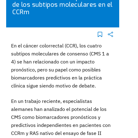
de los subtipos moleculares en el
CCRm
En el cáncer colorrectal (CCR), los cuatro
subtipos moleculares de consenso (CMS 1 a
4) se han relacionado con un impacto
pronóstico, pero su papel como posibles
biomarcadores predictivos en la práctica
clínica sigue siendo motivo de debate.
En un trabajo reciente, especialistas
alemanes han analizado el potencial de los
CMS como biomarcadores pronósticos y
predictivos independientes en pacientes con
CCRm y RAS nativo del ensayo de fase II