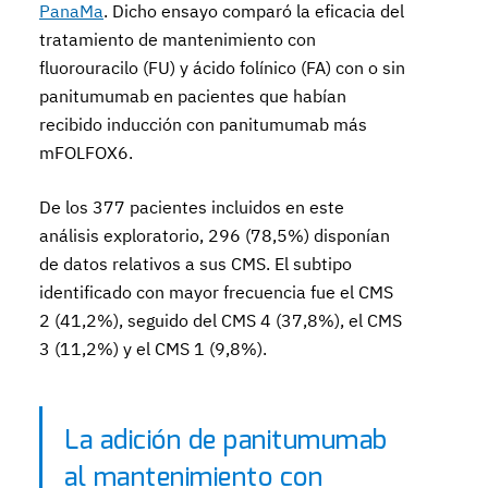
PanaMa
. Dicho ensayo comparó la eficacia del
tratamiento de mantenimiento con
fluorouracilo (FU) y ácido folínico (FA) con o sin
panitumumab en pacientes que habían
recibido inducción con panitumumab más
mFOLFOX6.
De los 377 pacientes incluidos en este
análisis exploratorio, 296 (78,5%) disponían
de datos relativos a sus CMS. El subtipo
identificado con mayor frecuencia fue el CMS
2 (41,2%), seguido del CMS 4 (37,8%), el CMS
3 (11,2%) y el CMS 1 (9,8%).
La adición de panitumumab
al mantenimiento con