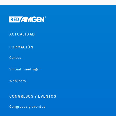
ACTUALIDAD
FORMACIÓN
Cursos
Virtual meetings
Webinars
CONGRESOS Y EVENTOS
Congresos y eventos