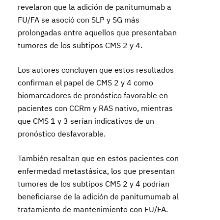
revelaron que la adición de panitumumab a
FU/FA se asoció con SLP y SG más
prolongadas entre aquellos que presentaban
tumores de los subtipos CMS 2 y 4.
Los autores concluyen que estos resultados
confirman el papel de CMS 2 y 4 como
biomarcadores de pronóstico favorable en
pacientes con CCRm y RAS nativo, mientras
que CMS 1 y 3 serían indicativos de un
pronóstico desfavorable.
También resaltan que en estos pacientes con
enfermedad metastásica, los que presentan
tumores de los subtipos CMS 2 y 4 podrían
beneficiarse de la adición de panitumumab al
tratamiento de mantenimiento con FU/FA.