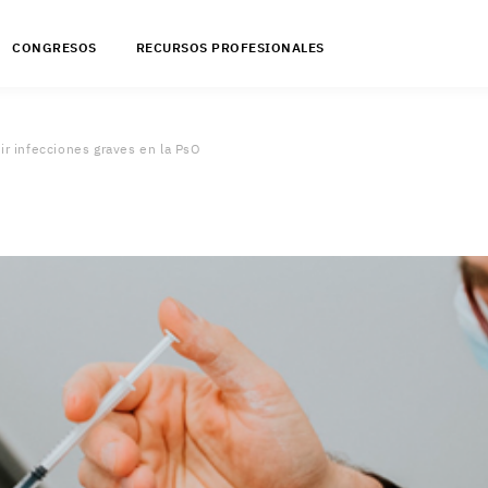
CONGRESOS
RECURSOS PROFESIONALES
nir infecciones graves en la PsO