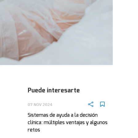
Puede interesarte
07 NOV 2024
Sistemas de ayuda a la decisión
clínica: múltiples ventajas y algunos
retos