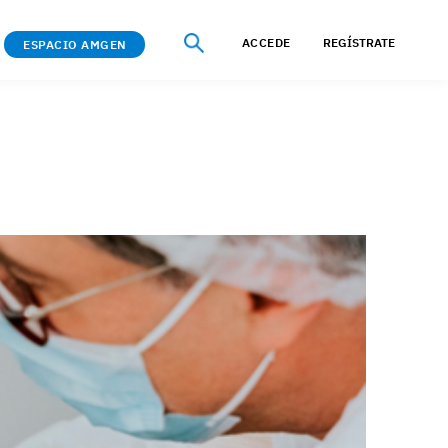
ACCEDE
REGÍSTRATE
ESPACIO AMGEN