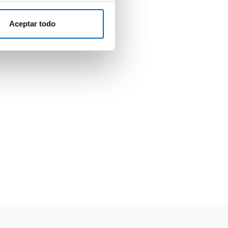
Aceptar todo