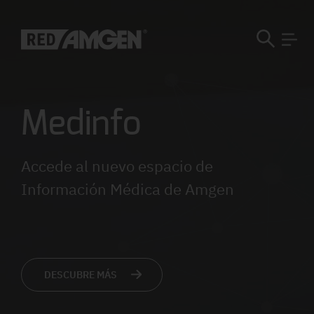
Medinfo
Accede al nuevo espacio de
Información Médica de Amgen
DESCUBRE MÁS