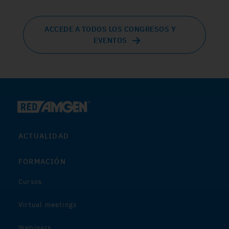
ACCEDE A TODOS LOS CONGRESOS Y
EVENTOS
ACTUALIDAD
FORMACIÓN
Cursos
Virtual meetings
Webinars