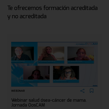
Te ofrecemos formación acreditada
y no acreditada
WEBINAR
Webinar salud ósea-cáncer de mama.
Jornada OosCAM