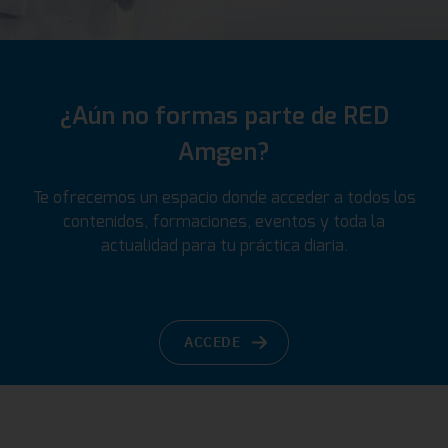
¿Aún no formas parte de RED
Amgen?
Te ofrecemos un espacio donde acceder a todos los
contenidos, formaciones, eventos y toda la
actualidad para tu práctica diaria.
ACCEDE