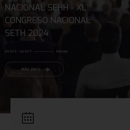
NACIONAL SEHH - XL
CONGRESO NACIONAL
SETH 2024
24 OCT - 26 OCT
Híbrido
MÁS INFO