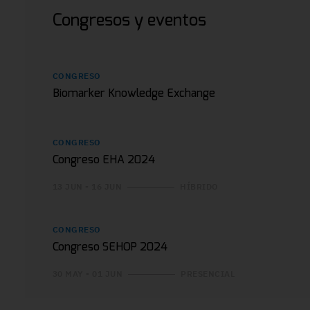
Congresos y eventos
CONGRESO
Biomarker Knowledge Exchange
CONGRESO
Congreso EHA 2024
13 JUN - 16 JUN
HÍBRIDO
CONGRESO
Congreso SEHOP 2024
30 MAY - 01 JUN
PRESENCIAL