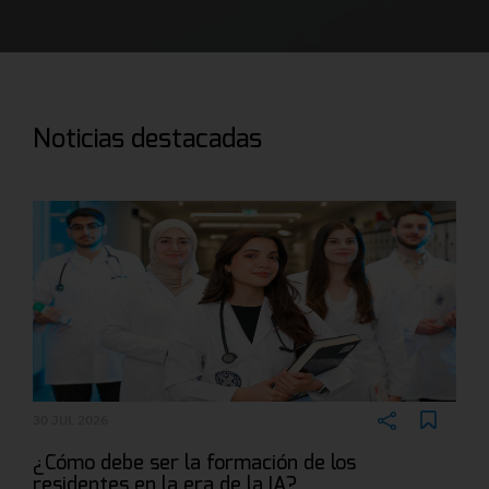
Noticias destacadas
30 JUL 2026
¿Cómo debe ser la formación de los
residentes en la era de la IA?