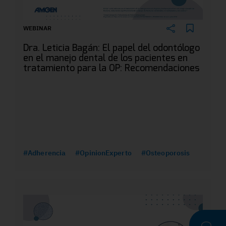
WEBINAR
Dra. Leticia Bagán: El papel del odontólogo
en el manejo dental de los pacientes en
tratamiento para la OP: Recomendaciones
#Adherencia
#OpinionExperto
#Osteoporosis