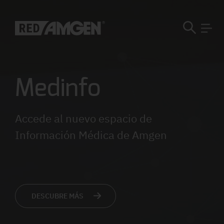
Medinfo
Accede al nuevo espacio de
Información Médica de Amgen
DESCUBRE MÁS