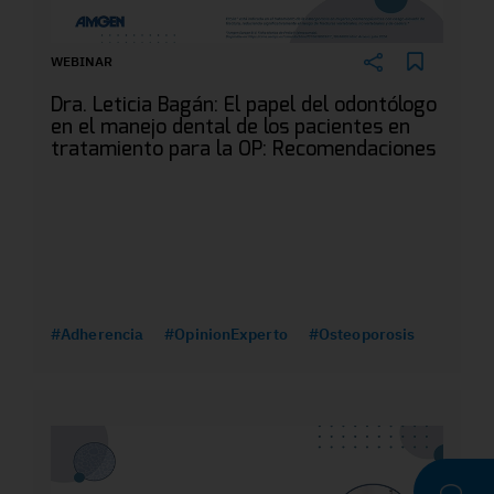
WEBINAR
Dra. Leticia Bagán: El papel del odontólogo
en el manejo dental de los pacientes en
tratamiento para la OP: Recomendaciones
#Adherencia
#OpinionExperto
#Osteoporosis