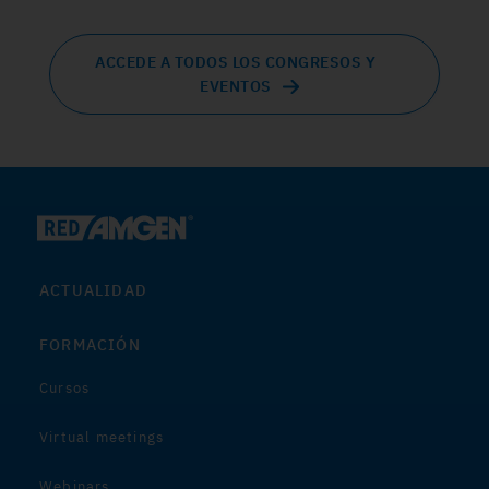
ACCEDE A TODOS LOS CONGRESOS Y
EVENTOS
ACTUALIDAD
FORMACIÓN
Cursos
Virtual meetings
Webinars