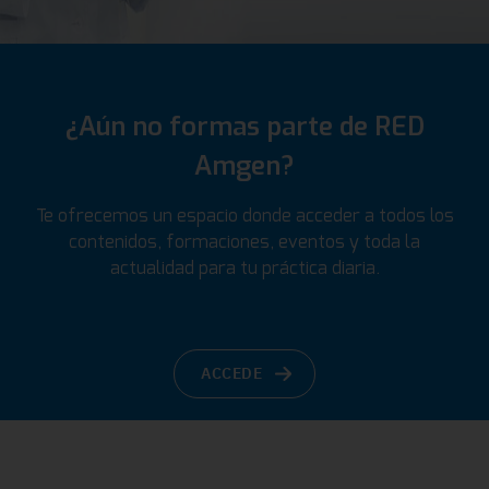
¿Aún no formas parte de RED
Amgen?
Te ofrecemos un espacio donde acceder a todos los
contenidos, formaciones, eventos y toda la
actualidad para tu práctica diaria.
ACCEDE