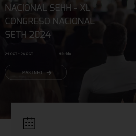
NACIONAL SEHH - XL
CONGRESO NACIONAL
SETH 2024
24 OCT - 26 OCT
Híbrido
MÁS INFO