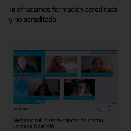
Te ofrecemos formación acreditada
y no acreditada
WEBINAR
Webinar salud ósea-cáncer de mama.
Jornada OosCAM