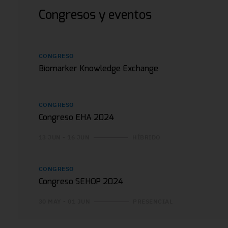
Congresos y eventos
CONGRESO
Biomarker Knowledge Exchange
CONGRESO
Congreso EHA 2024
13 JUN - 16 JUN
HÍBRIDO
CONGRESO
Congreso SEHOP 2024
30 MAY - 01 JUN
PRESENCIAL