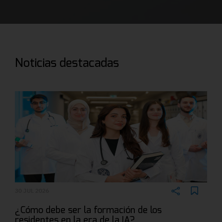
Noticias destacadas
30 JUL 2026
¿Cómo debe ser la formación de los
residentes en la era de la IA?