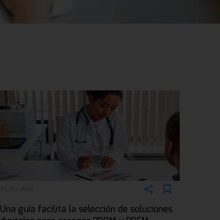
16 JUL 2026
Una guía facilita la selección de soluciones