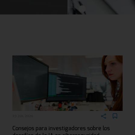
23 JUL 2026
Consejos para investigadores sobre los