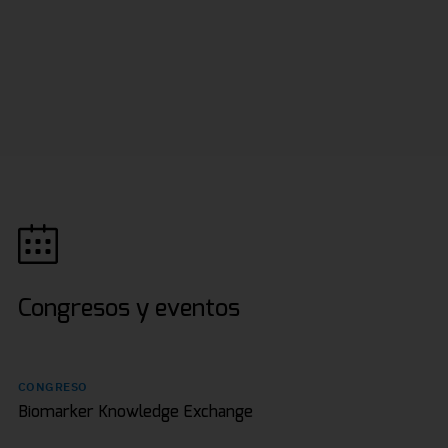
Congresos y eventos
CONGRESO
Biomarker Knowledge Exchange