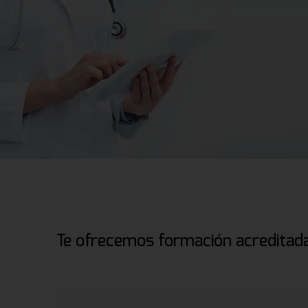
Te ofrecemos formación acreditada