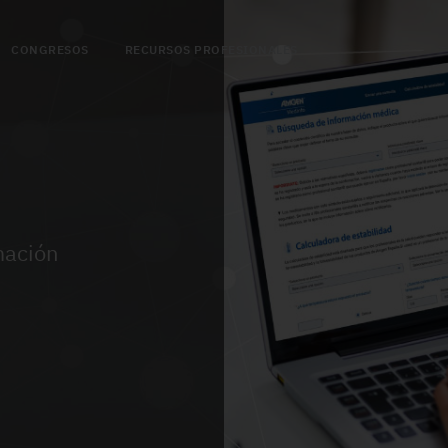
CONGRESOS
RECURSOS PROFESIONALES
mación