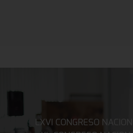
LXVI CONGRESO NACION