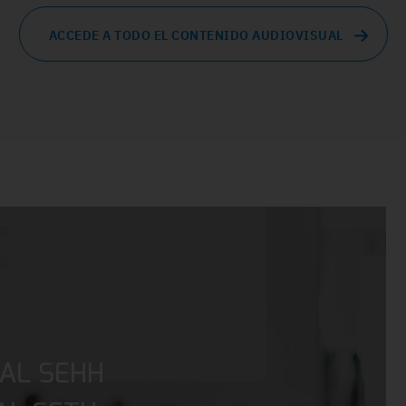
ACCEDE A TODO EL CONTENIDO AUDIOVISUAL
AL SEHH