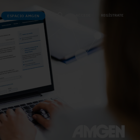
ACCEDE
REGÍSTRATE
ESPACIO AMGEN