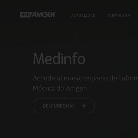
ACTUALIDAD
FORMACIÓN
Medinfo
Accede al nuevo espacio de Infor
Médica de Amgen
DESCUBRE MÁS