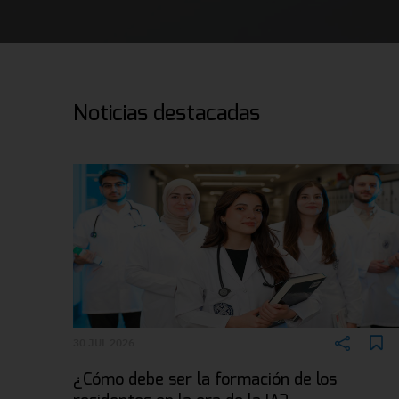
Noticias destacadas
30 JUL 2026
¿Cómo debe ser la formación de los