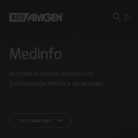
Medinfo
Accede al nuevo espacio de
Información Médica de Amgen
DESCUBRE MÁS