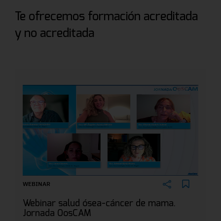
Te ofrecemos formación acreditada
y no acreditada
WEBINAR
Webinar salud ósea-cáncer de mama.
Jornada OosCAM