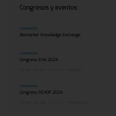
Congresos y eventos
CONGRESO
Biomarker Knowledge Exchange
CONGRESO
Congreso EHA 2024
13 JUN - 16 JUN
HÍBRIDO
CONGRESO
Congreso SEHOP 2024
30 MAY - 01 JUN
PRESENCIAL