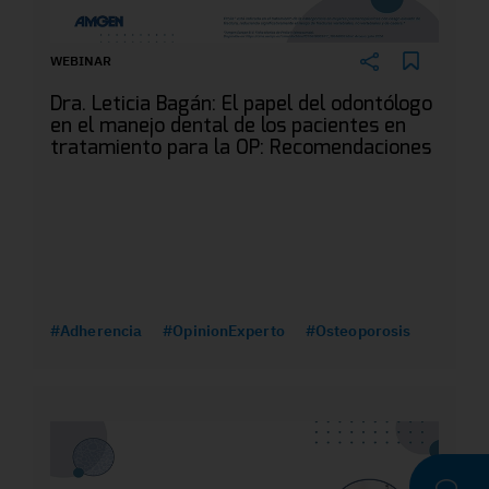
WEBINAR
Dra. Leticia Bagán: El papel del odontólogo
en el manejo dental de los pacientes en
tratamiento para la OP: Recomendaciones
#Adherencia
#OpinionExperto
#Osteoporosis