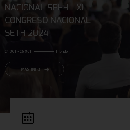
NACIONAL SEHH - XL
CONGRESO NACIONAL
SETH 2024
24 OCT - 26 OCT
Híbrido
MÁS INFO