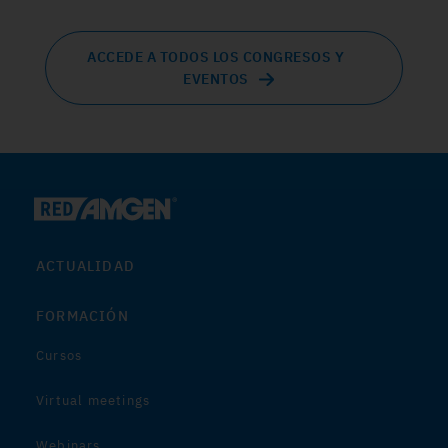
ACCEDE A TODOS LOS CONGRESOS Y
EVENTOS
ACTUALIDAD
FORMACIÓN
Cursos
Virtual meetings
Webinars