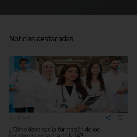
Noticias destacadas
30 JUL 2026
¿Cómo debe ser la formación de los
residentes en la era de la IA?