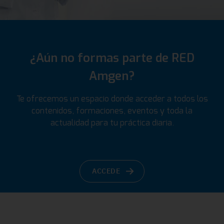
¿Aún no formas parte de RED
Amgen?
Te ofrecemos un espacio donde acceder a todos los
contenidos, formaciones, eventos y toda la
actualidad para tu práctica diaria.
ACCEDE