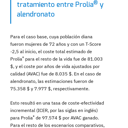
®
tratamiento entre Prolia
y
alendronato
Para el caso base, cuya población diana
fueron mujeres de 72 años y con un T-Score
-2,5 al inicio, el coste total estimado de
®
Prolia
para el resto de la vida fue de 81.003
$, y el coste por años de vida ajustados por
calidad (AVAC) fue de 8.035 $. En el caso de
alendronato, las estimaciones fueron de
75.358 $ y 7.977 $, respectivamente.
Esto resultó en una tasa de coste-efectividad
incremental (ICER, por las siglas en inglés)
®
para Prolia
de 97.574 $ por AVAC ganado.
Para el resto de los escenarios comparativos,