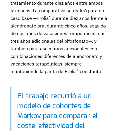
tratamiento durante diez años entre ambos
fármacos. La comparativa se realizó para un
®
caso base —Prolia
durante diez años frente a
alendronato oral durante cinco años, seguido
de dos años de vacaciones terapéuticas más
tres años adicionales del bifosfonato—, y
también para escenarios adicionales con
combinaciones diferentes de alendronato y
vacaciones terapéuticas, siempre
®
manteniendo la pauta de Prolia
constante.
El trabajo recurrió a un
modelo de cohortes de
Markov para comparar el
coste-efectividad del