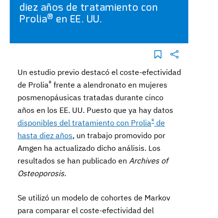
diez años de tratamiento con
®
Prolia
en EE. UU.
Un estudio previo destacó el coste-efectividad
®
de Prolia
frente a alendronato en mujeres
posmenopáusicas tratadas durante cinco
años en los EE. UU. Puesto que ya hay datos
®
disponibles del tratamiento con Prolia
de
hasta diez años
, un trabajo promovido por
Amgen ha actualizado dicho análisis. Los
resultados se han publicado en
Archives of
Osteoporosis
.
Se utilizó un modelo de cohortes de Markov
para comparar el coste-efectividad del