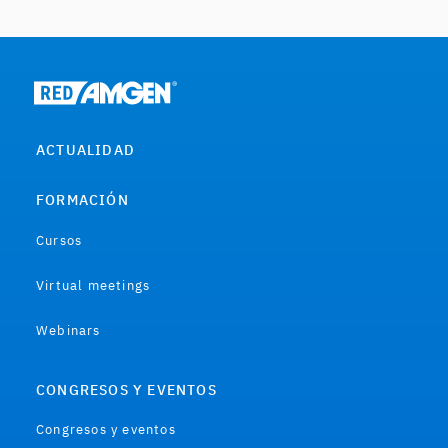
ACTUALIDAD
FORMACIÓN
Cursos
Virtual meetings
Webinars
CONGRESOS Y EVENTOS
Congresos y eventos