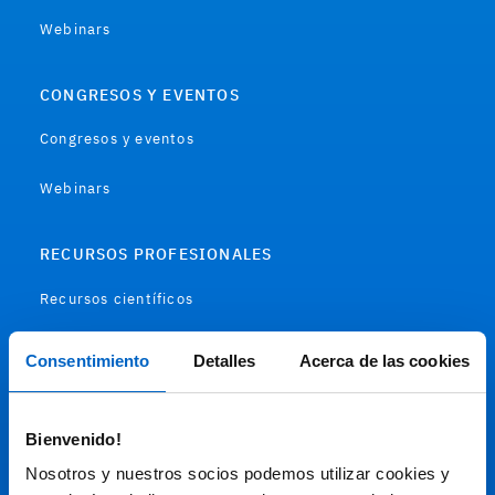
Webinars
CONGRESOS Y EVENTOS
Congresos y eventos
Webinars
RECURSOS PROFESIONALES
Recursos científicos
Soportes
Consentimiento
Detalles
Acerca de las cookies
Audiovisual
Bienvenido!
Espacio de Información Médica
Nosotros y nuestros socios podemos utilizar cookies y