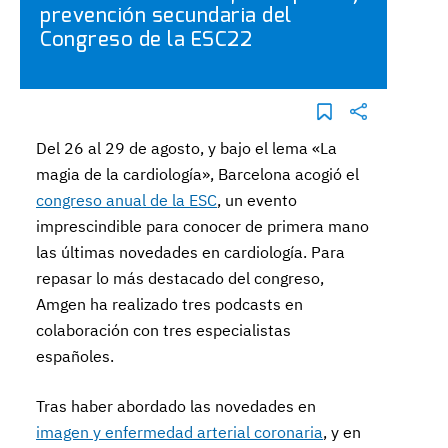
prevención secundaria del
Congreso de la ESC22
Del 26 al 29 de agosto, y bajo el lema «La
magia de la cardiología», Barcelona acogió el
congreso anual de la ESC
, un evento
imprescindible para conocer de primera mano
las últimas novedades en cardiología. Para
repasar lo más destacado del congreso,
Amgen ha realizado tres podcasts en
colaboración con tres especialistas
españoles.
Tras haber abordado las novedades en
imagen y enfermedad arterial coronaria
, y en