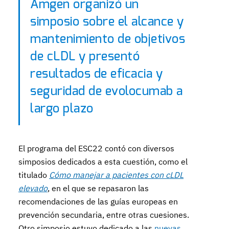
Amgen organizó un
simposio sobre el alcance y
mantenimiento de objetivos
de cLDL y presentó
resultados de eficacia y
seguridad de evolocumab a
largo plazo
El programa del ESC22 contó con diversos
simposios dedicados a esta cuestión, como el
titulado
Cómo manejar a pacientes con cLDL
elevado
, en el que se repasaron las
recomendaciones de las guías europeas en
prevención secundaria, entre otras cuesiones.
Otro simposio estuvo dedicado a las
nuevas