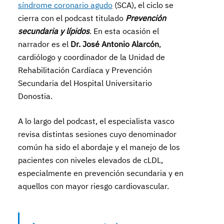
síndrome coronario agudo
(SCA), el ciclo se
cierra con el podcast titulado
Prevención
secundaria y lípidos
. En esta ocasión el
narrador es el
Dr. José Antonio Alarcón
,
cardiólogo y coordinador de la Unidad de
Rehabilitación Cardíaca y Prevención
Secundaria del Hospital Universitario
Donostia.
A lo largo del podcast, el especialista vasco
revisa distintas sesiones cuyo denominador
común ha sido el abordaje y el manejo de los
pacientes con niveles elevados de cLDL,
especialmente en prevención secundaria y en
aquellos con mayor riesgo cardiovascular.