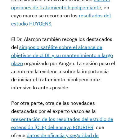
opciones de tratamiento hipolipemiante
, en
cuyo marco se recordaron los
resultados del
estudio HUYGENS
.
El Dr. Alarcón también recoge los destacados
del
simposio satélite sobre el alcance de
objetivos de cLDL y su mantenimiento a largo
plazo
organizado por Amgen. La sesión puso el
acento en la evidencia sobre la importancia
de iniciar el tratamiento hipolipemiante
intensivo lo antes posible.
Por otra parte, otra de las novedades
destacadas por el experto vasco es la
presentación de los resultados del estudio de
extensión (OLE) del ensayo FOURIER
, que
ofrece
datos de eficacia y seguridad de