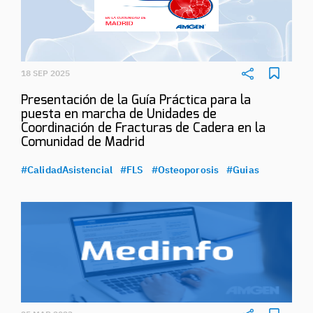
18 SEP 2025
Presentación de la Guía Práctica para la
puesta en marcha de Unidades de
Coordinación de Fracturas de Cadera en la
Comunidad de Madrid
#CalidadAsistencial
#FLS
#Osteoporosis
#Guias