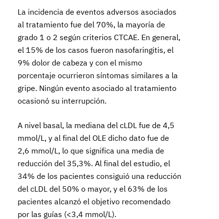
La incidencia de eventos adversos asociados
al tratamiento fue del 70%, la mayoría de
grado 1 o 2 según criterios CTCAE. En general,
el 15% de los casos fueron nasofaringitis, el
9% dolor de cabeza y con el mismo
porcentaje ocurrieron síntomas similares a la
gripe. Ningún evento asociado al tratamiento
ocasionó su interrupción.
A nivel basal, la mediana del cLDL fue de 4,5
mmol/L, y al final del OLE dicho dato fue de
2,6 mmol/L, lo que significa una media de
reducción del 35,3%. Al final del estudio, el
34% de los pacientes consiguió una reducción
del cLDL del 50% o mayor, y el 63% de los
pacientes alcanzó el objetivo recomendado
por las guías (<3,4 mmol/L).