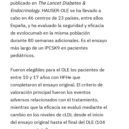
publicado en
The Lancet Diabetes &
Endocrinology
. HAUSER-OLE se ha llevado a
cabo en 46 centros de 23 países, entre ellos
España, y ha evaluado la seguridad y eficacia
de evolocumab en la misma población
durante 80 semanas adicionales. Es el ensayo
más largo de un iPCSK9 en pacientes
pediátricos.
Fueron elegibles para el OLE los pacientes de
entre 10 y 17 años con HFHe que
completaron el ensayo original. El criterio de
valoración principal fueron los eventos
adversos relacionados con el tratamiento,
mientras que la eficacia se evaluó mediante el
cambio en los niveles de cLDL desde el inicio
del ensayo original hasta el final del OLE (104