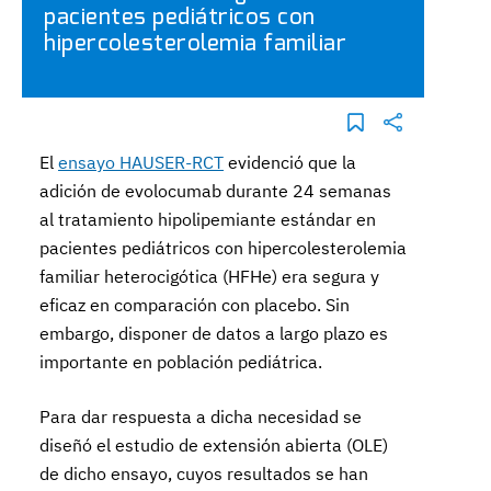
pacientes pediátricos con
hipercolesterolemia familiar
El
ensayo HAUSER-RCT
evidenció que la
adición de evolocumab durante 24 semanas
al tratamiento hipolipemiante estándar en
pacientes pediátricos con hipercolesterolemia
familiar heterocigótica (HFHe) era segura y
eficaz en comparación con placebo. Sin
embargo, disponer de datos a largo plazo es
importante en población pediátrica.
Para dar respuesta a dicha necesidad se
diseñó el estudio de extensión abierta (OLE)
de dicho ensayo, cuyos resultados se han