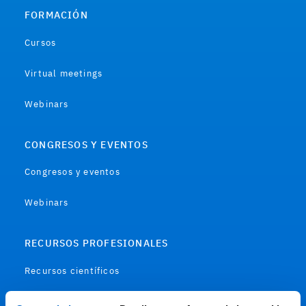
FORMACIÓN
Cursos
Virtual meetings
Webinars
CONGRESOS Y EVENTOS
Congresos y eventos
Webinars
RECURSOS PROFESIONALES
Recursos científicos
Soportes