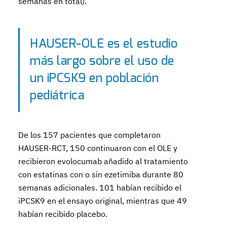
semanas en total).
HAUSER-OLE es el estudio
más largo sobre el uso de
un iPCSK9 en población
pediátrica
De los 157 pacientes que completaron
HAUSER-RCT, 150 continuaron con el OLE y
recibieron evolocumab añadido al tratamiento
con estatinas con o sin ezetimiba durante 80
semanas adicionales. 101 habían recibido el
iPCSK9 en el ensayo original, mientras que 49
habían recibido placebo.