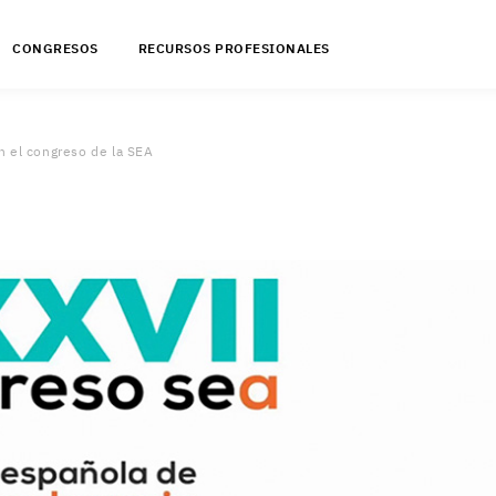
CONGRESOS
RECURSOS PROFESIONALES
n el congreso de la SEA