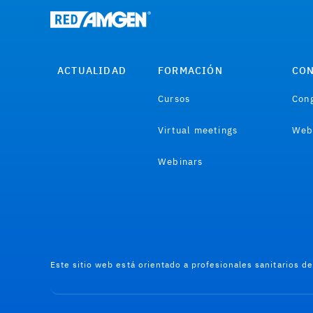
ACTUALIDAD
FORMACIÓN
CON
Cursos
Cong
Virtual meetings
Web
Webinars
Este sitio web está orientado a profesionales sanitarios d