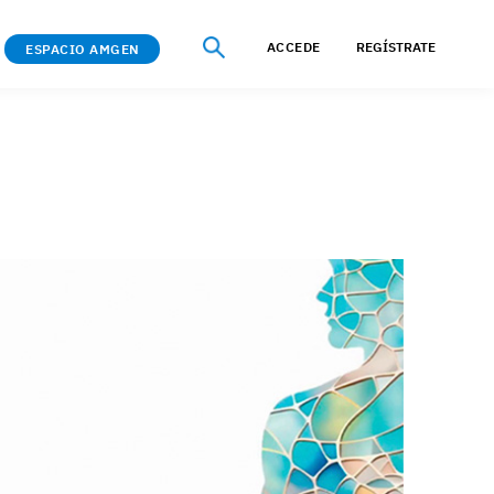
ACCEDE
REGÍSTRATE
ESPACIO AMGEN