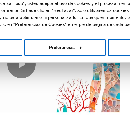
Aceptar todo", usted acepta el uso de cookies y el procesamiento
riormente. Si hace clic en "Rechazar", solo utilizaremos cookies
y no para optimizarlo ni personalizarlo. En cualquier momento, p
lic en "Preferencias de Cookies" en el pie de página de cada pá
Preferencias