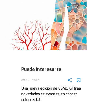
Puede interesarte
07 JUL 2026
Una nueva edición de ESMO GI trae
novedades relevantes en cáncer
colorrectal