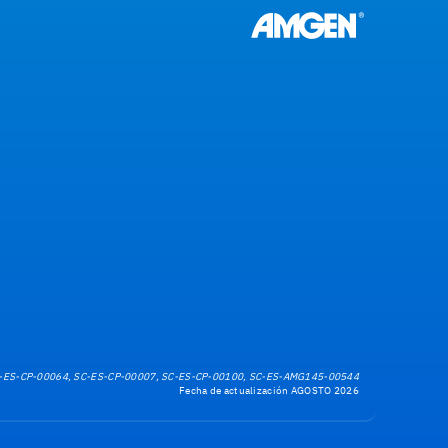
-ES-CP-00064, SC-ES-CP-00007, SC-ES-CP-00100, SC-ES-AMG145-00544
Fecha de actualización AGOSTO 2026