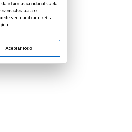
 de información identificable
 esenciales para el
uede ver, cambiar o retirar
gina.
Aceptar todo