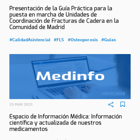
Presentación de la Guía Práctica para la
puesta en marcha de Unidades de
Coordinación de Fracturas de Cadera en la
Comunidad de Madrid
#CalidadAsistencial
#FLS
#Osteoporosis
#Guias
25 MAR 2023
Espacio de Información Médica: Información
científica y actualizada de nuestros
medicamentos