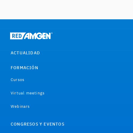
ACTUALIDAD
FORMACIÓN
Cursos
Virtual meetings
Webinars
CONGRESOS Y EVENTOS