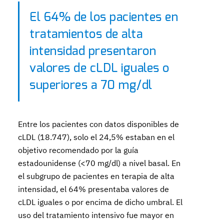
El 64% de los pacientes en
tratamientos de alta
intensidad presentaron
valores de cLDL iguales o
superiores a 70 mg/dl
Entre los pacientes con datos disponibles de
cLDL (18.747), solo el 24,5% estaban en el
objetivo recomendado por la guía
estadounidense (<70 mg/dl) a nivel basal. En
el subgrupo de pacientes en terapia de alta
intensidad, el 64% presentaba valores de
cLDL iguales o por encima de dicho umbral. El
uso del tratamiento intensivo fue mayor en