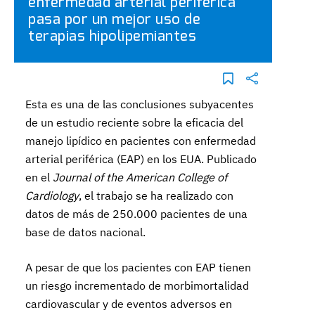
enfermedad arterial periférica
pasa por un mejor uso de
terapias hipolipemiantes
Esta es una de las conclusiones subyacentes
de un estudio reciente sobre la eficacia del
manejo lipídico en pacientes con enfermedad
arterial periférica (EAP) en los EUA. Publicado
en el
Journal of the American College of
Cardiology
, el trabajo se ha realizado con
datos de más de 250.000 pacientes de una
base de datos nacional.
A pesar de que los pacientes con EAP tienen
un riesgo incrementado de morbimortalidad
cardiovascular y de eventos adversos en