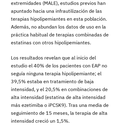
extremidades (MALE), estudios previos han
apuntado hacia una infrautilización de las
terapias hipolipemiantes en esta población.
Además, no abundan los datos de uso en la
práctica habitual de terapias combinadas de
estatinas con otros hipolipemiantes.
Los resultados revelan que al inicio del
estudio el 40% de los pacientes con EAP no
seguía ninguna terapia hipolipemiante; el
39,5% estaba en tratamiento de baja
intensidad, y el 20,5% en combinaciones de
alta intensidad (estatina de alta intensidad
más ezetimiba o iPCSK9). Tras una media de
seguimiento de 15 meses, la terapia de alta
intensidad creció un 1,5%.