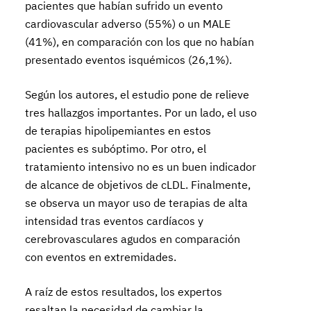
pacientes que habían sufrido un evento
cardiovascular adverso (55%) o un MALE
(41%), en comparación con los que no habían
presentado eventos isquémicos (26,1%).
Según los autores, el estudio pone de relieve
tres hallazgos importantes. Por un lado, el uso
de terapias hipolipemiantes en estos
pacientes es subóptimo. Por otro, el
tratamiento intensivo no es un buen indicador
de alcance de objetivos de cLDL. Finalmente,
se observa un mayor uso de terapias de alta
intensidad tras eventos cardíacos y
cerebrovasculares agudos en comparación
con eventos en extremidades.
A raíz de estos resultados, los expertos
resaltan la necesidad de cambiar la