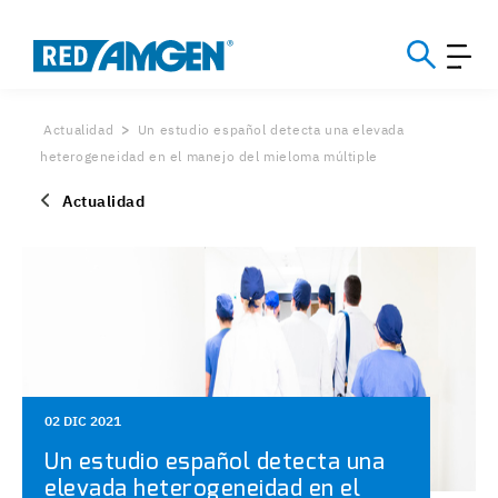
Actualidad
Un estudio español detecta una elevada
heterogeneidad en el manejo del mieloma múltiple
Actualidad
02 DIC 2021
Un estudio español detecta una
elevada heterogeneidad en el