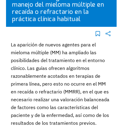
manejo del mieloma múltiple en
recaída o refractario en la
práctica clínica habitual
La aparición de nuevos agentes para el
mieloma múltiple (MM) ha ampliado las
posibilidades del tratamiento en el entorno
clínico. Las guías ofrecen algoritmos
razonablemente acotados en terapias de
primera línea, pero esto no ocurre en el MM
en recaída o refractario (MMRR), en el que es
necesario realizar una valoración balanceada
de factores como las características del
paciente y de la enfermedad, así como de los
resultados de los tratamientos previos.