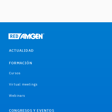
ACTUALIDAD
FORMACIÓN
Cursos
Virtual meetings
Webinars
CONGRESOS Y EVENTOS