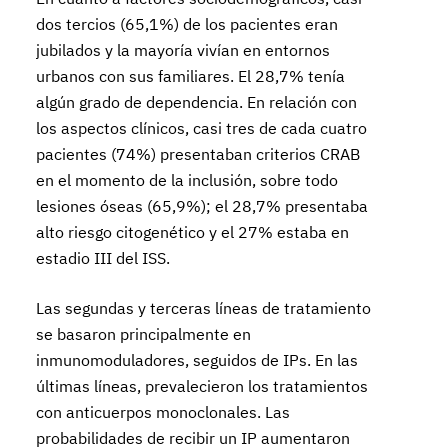
dos tercios (65,1%) de los pacientes eran
jubilados y la mayoría vivían en entornos
urbanos con sus familiares. El 28,7% tenía
algún grado de dependencia. En relación con
los aspectos clínicos, casi tres de cada cuatro
pacientes (74%) presentaban criterios CRAB
en el momento de la inclusión, sobre todo
lesiones óseas (65,9%); el 28,7% presentaba
alto riesgo citogenético y el 27% estaba en
estadio III del ISS.
Las segundas y terceras líneas de tratamiento
se basaron principalmente en
inmunomoduladores, seguidos de IPs. En las
últimas líneas, prevalecieron los tratamientos
con anticuerpos monoclonales. Las
probabilidades de recibir un IP aumentaron