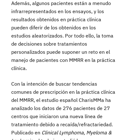
Además, algunos pacientes están a menudo
infrarrepresentados en los ensayos, y los
resultados obtenidos en práctica clínica
pueden diferir de los obtenidos en los
estudios aleatorizados. Por todo ello, la toma
de decisiones sobre tratamientos
personalizados puede suponer un reto en el
manejo de pacientes con MMRR en la práctica
clínica.
Con la intención de buscar tendencias
comunes de prescripción en la práctica clínica
del MMRR, el estudio español CharisMMa ha
analizado los datos de 276 pacientes de 27
centros que iniciaron una nueva línea de
tratamiento debido a recaída/refractariedad.
Publicado en
Clinical Lymphoma, Myeloma &