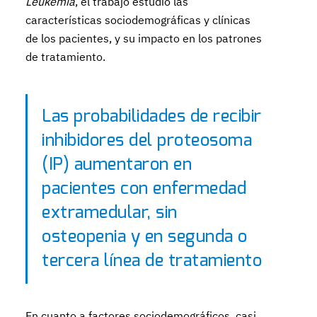
Leukemia
, el trabajo estudió las
características sociodemográficas y clínicas
de los pacientes, y su impacto en los patrones
de tratamiento.
Las probabilidades de recibir
inhibidores del proteosoma
(IP) aumentaron en
pacientes con enfermedad
extramedular, sin
osteopenia y en segunda o
tercera línea de tratamiento
En cuanto a factores sociodemográficos, casi