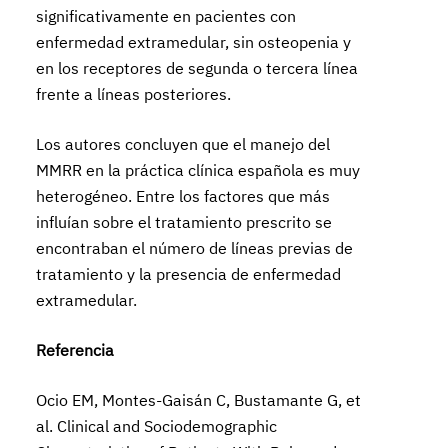
significativamente en pacientes con
enfermedad extramedular, sin osteopenia y
en los receptores de segunda o tercera línea
frente a líneas posteriores.
Los autores concluyen que el manejo del
MMRR en la práctica clínica española es muy
heterogéneo. Entre los factores que más
influían sobre el tratamiento prescrito se
encontraban el número de líneas previas de
tratamiento y la presencia de enfermedad
extramedular.
Referencia
Ocio EM, Montes-Gaisán C, Bustamante G, et
al. Clinical and Sociodemographic