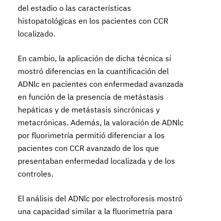
del estadio o las características
histopatológicas en los pacientes con CCR
localizado.
En cambio, la aplicación de dicha técnica sí
mostró diferencias en la cuantificación del
ADNlc en pacientes con enfermedad avanzada
en función de la presencia de metástasis
hepáticas y de metástasis sincrónicas y
metacrónicas. Además, la valoración de ADNlc
por fluorimetría permitió diferenciar a los
pacientes con CCR avanzado de los que
presentaban enfermedad localizada y de los
controles.
El análisis del ADNlc por electroforesis mostró
una capacidad similar a la fluorimetría para