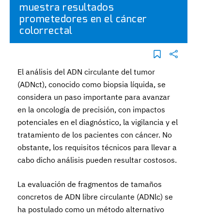
muestra resultados
prometedores en el cáncer
colorrectal
El análisis del ADN circulante del tumor
(ADNct), conocido como biopsia líquida, se
considera un paso importante para avanzar
en la oncología de precisión, con impactos
potenciales en el diagnóstico, la vigilancia y el
tratamiento de los pacientes con cáncer. No
obstante, los requisitos técnicos para llevar a
cabo dicho análisis pueden resultar costosos.
La evaluación de fragmentos de tamaños
concretos de ADN libre circulante (ADNlc) se
ha postulado como un método alternativo