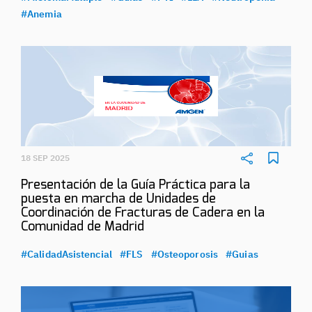
#Anemia
18 SEP 2025
Presentación de la Guía Práctica para la
puesta en marcha de Unidades de
Coordinación de Fracturas de Cadera en la
Comunidad de Madrid
#CalidadAsistencial
#FLS
#Osteoporosis
#Guias