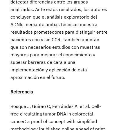
detectar diferencias entre los grupos
analizados. Ante estos resultados, los autores
concluyen que el análisis exploratorio del
ADNlc mediante ambas técnicas muestra
resultados prometedores para distinguir entre
pacientes con y sin CCR. También apuntan
que son necesarios estudios con muestras
mayores para mejorar el conocimiento y
superar barreras de cara a una
implementación y aplicación de esta
aproximación en el futuro.
Referencia
Bosque J, Guirao C, Ferrández A, et al. Cell-
free circulating tumor DNA in colorectal
cancer: a proof of concept with simplified
methodology [published online ahead of print,