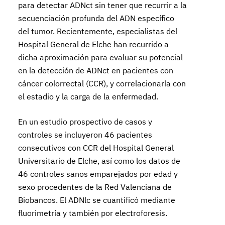
para detectar ADNct sin tener que recurrir a la
secuenciación profunda del ADN específico
del tumor. Recientemente, especialistas del
Hospital General de Elche han recurrido a
dicha aproximación para evaluar su potencial
en la detección de ADNct en pacientes con
cáncer colorrectal (CCR), y correlacionarla con
el estadio y la carga de la enfermedad.
En un estudio prospectivo de casos y
controles se incluyeron 46 pacientes
consecutivos con CCR del Hospital General
Universitario de Elche, así como los datos de
46 controles sanos emparejados por edad y
sexo procedentes de la Red Valenciana de
Biobancos. El ADNlc se cuantificó mediante
fluorimetría y también por electroforesis.