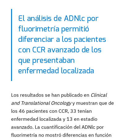
El análisis de ADNlc por
fluorimetría permitió
diferenciar a los pacientes
con CCR avanzado de los
que presentaban
enfermedad localizada
Los resultados se han publicado en
Clinical
and Translational Oncology
y muestran que de
los 46 pacientes con CCR, 33 tenían
enfermedad localizada y 13 en estadio
avanzado. La cuantificación del ADNlc por
fluorimetría no mostró diferencias en función