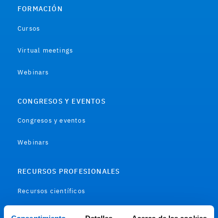
FORMACIÓN
Cursos
Virtual meetings
Webinars
CONGRESOS Y EVENTOS
Congresos y eventos
Webinars
RECURSOS PROFESIONALES
Recursos científicos
Soportes