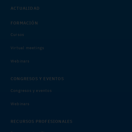
ACTUALIDAD
FORMACIÓN
Cursos
Virtual meetings
Webinars
CONGRESOS Y EVENTOS
Congresos y eventos
Webinars
RECURSOS PROFESIONALES