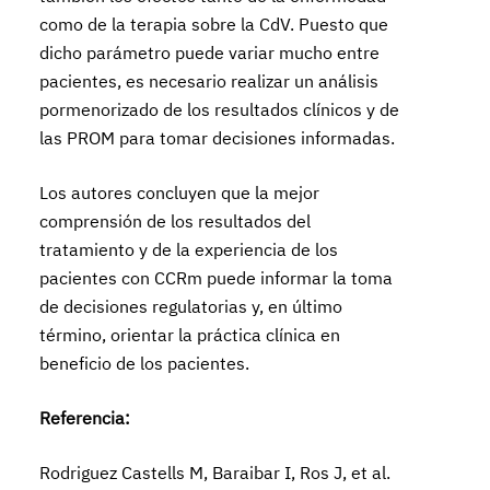
como de la terapia sobre la CdV. Puesto que
dicho parámetro puede variar mucho entre
pacientes, es necesario realizar un análisis
pormenorizado de los resultados clínicos y de
las PROM para tomar decisiones informadas.
Los autores concluyen que la mejor
comprensión de los resultados del
tratamiento y de la experiencia de los
pacientes con CCRm puede informar la toma
de decisiones regulatorias y, en último
término, orientar la práctica clínica en
beneficio de los pacientes.
Referencia:
Rodriguez Castells M, Baraibar I, Ros J, et al.