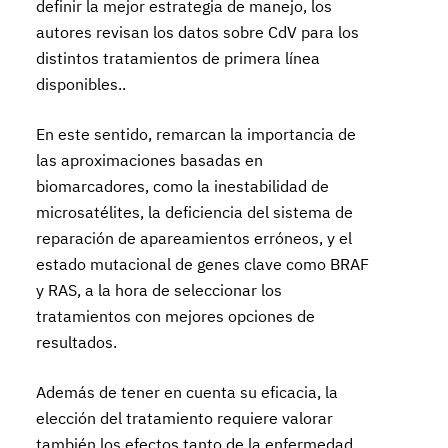
definir la mejor estrategia de manejo, los
autores revisan los datos sobre CdV para los
distintos tratamientos de primera línea
disponibles..
En este sentido, remarcan la importancia de
las aproximaciones basadas en
biomarcadores, como la inestabilidad de
microsatélites, la deficiencia del sistema de
reparación de apareamientos erróneos, y el
estado mutacional de genes clave como BRAF
y RAS, a la hora de seleccionar los
tratamientos con mejores opciones de
resultados.
Además de tener en cuenta su eficacia, la
elección del tratamiento requiere valorar
también los efectos tanto de la enfermedad