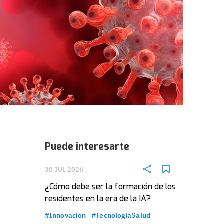
Puede interesarte
30 JUL 2026
¿Cómo debe ser la formación de los
residentes en la era de la IA?
#Innovacion
#TecnologiaSalud