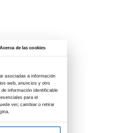
Acerca de las cookies
ar asociadas a información
ios web, anuncios y otro
 de información identificable
 esenciales para el
uede ver, cambiar o retirar
gina.