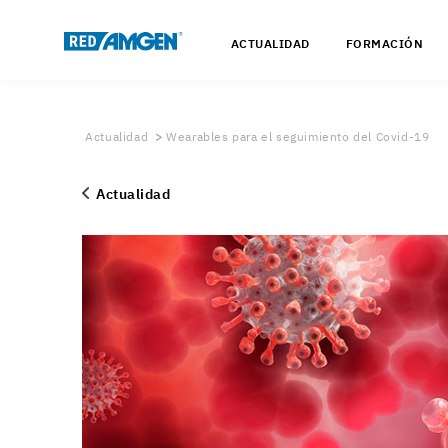
ACTUALIDAD
FORMACIÓN
Actualidad
Wearables para el seguimiento del Covid-19
Actualidad