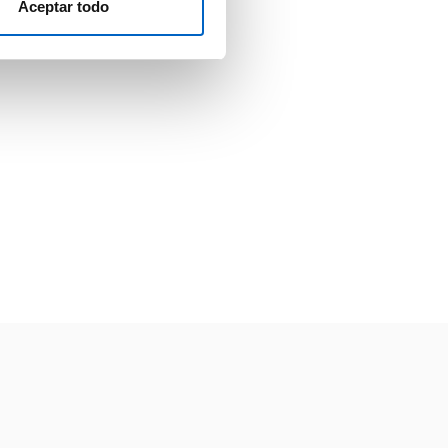
Aceptar todo