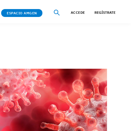
ACCEDE
REGÍSTRATE
ESPACIO AMGEN