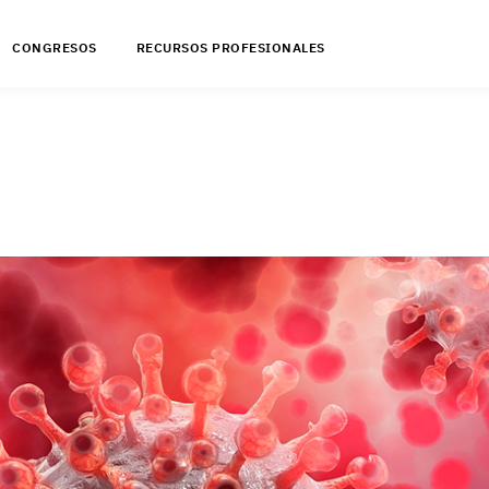
CONGRESOS
RECURSOS PROFESIONALES