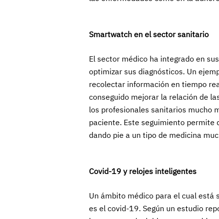
Smartwatch en el sector sanitario
El sector médico ha integrado en su
optimizar sus diagnósticos. Un ejemp
recolectar información en tiempo rea
conseguido mejorar la relación de l
los profesionales sanitarios mucho m
paciente. Este seguimiento permite 
dando pie a un tipo de medicina muc
Covid-19 y relojes inteligentes
Un ámbito médico para el cual está s
es el covid-19. Según un estudio re