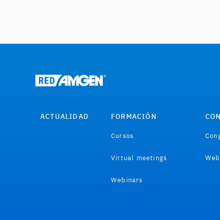
ACTUALIDAD
FORMACIÓN
CON
Cursos
Cong
Virtual meetings
Web
Webinars