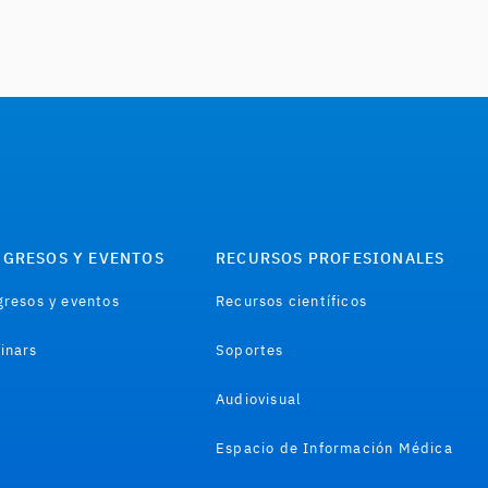
GRESOS Y EVENTOS
RECURSOS PROFESIONALES
resos y eventos
Recursos científicos
inars
Soportes
Audiovisual
Espacio de Información Médica