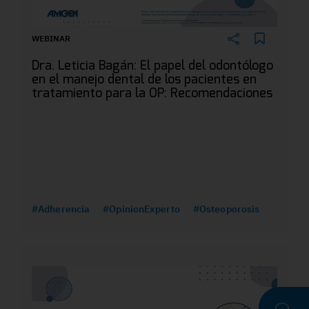
WEBINAR
Dra. Leticia Bagán: El papel del odontólogo
en el manejo dental de los pacientes en
tratamiento para la OP: Recomendaciones
#Adherencia
#OpinionExperto
#Osteoporosis