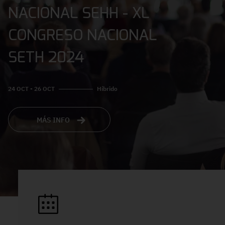
NACIONAL SEHH - XL
CONGRESO NACIONAL
SETH 2024
24 OCT - 26 OCT
Híbrido
MÁS INFO