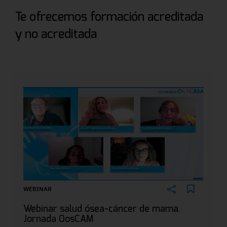
Te ofrecemos formación acreditada
y no acreditada
WEBINAR
Webinar salud ósea-cáncer de mama.
Jornada OosCAM