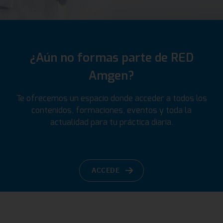
¿Aún no formas parte de RED
Amgen?
Te ofrecemos un espacio donde acceder a todos los
contenidos, formaciones, eventos y toda la
actualidad para tu práctica diaria.
ACCEDE