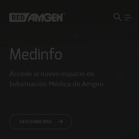
Medinfo
Accede al nuevo espacio de
Información Médica de Amgen
DESCUBRE MÁS