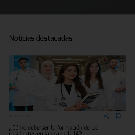
Noticias destacadas
30 JUL 2026
¿Cómo debe ser la formación de los
residentes en la era de la IA?