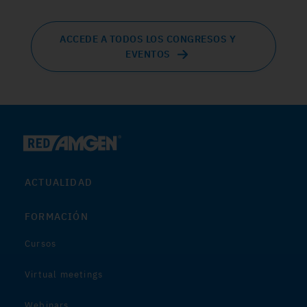
ACCEDE A TODOS LOS CONGRESOS Y
EVENTOS
ACTUALIDAD
FORMACIÓN
Cursos
Virtual meetings
Webinars