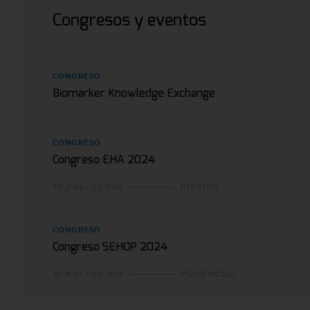
Congresos y eventos
CONGRESO
Biomarker Knowledge Exchange
CONGRESO
Congreso EHA 2024
13 JUN - 16 JUN
HÍBRIDO
CONGRESO
Congreso SEHOP 2024
30 MAY - 01 JUN
PRESENCIAL