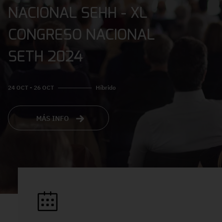
NACIONAL SEHH - XL
CONGRESO NACIONAL
SETH 2024
24 OCT - 26 OCT
Híbrido
MÁS INFO