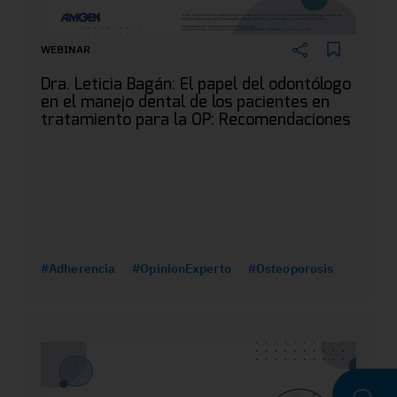
WEBINAR
Dra. Leticia Bagán: El papel del odontólogo
en el manejo dental de los pacientes en
tratamiento para la OP: Recomendaciones
#Adherencia
#OpinionExperto
#Osteoporosis