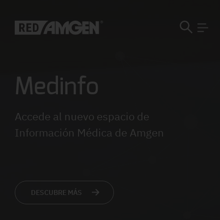
Medinfo
Accede al nuevo espacio de
Información Médica de Amgen
DESCUBRE MÁS