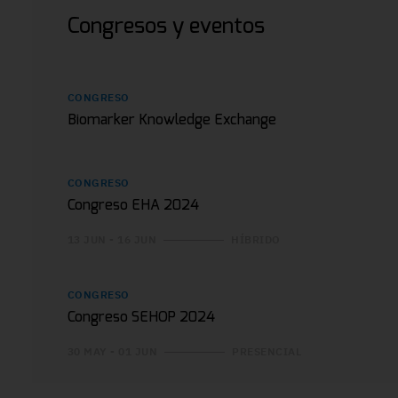
Congresos y eventos
CONGRESO
Biomarker Knowledge Exchange
CONGRESO
Congreso EHA 2024
13 JUN - 16 JUN
HÍBRIDO
CONGRESO
Congreso SEHOP 2024
30 MAY - 01 JUN
PRESENCIAL