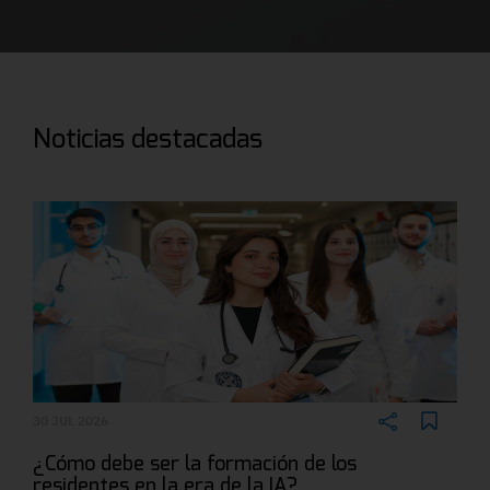
Noticias destacadas
30 JUL 2026
¿Cómo debe ser la formación de los
residentes en la era de la IA?