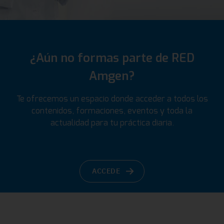
¿Aún no formas parte de RED
Amgen?
Te ofrecemos un espacio donde acceder a todos los
contenidos, formaciones, eventos y toda la
actualidad para tu práctica diaria.
ACCEDE