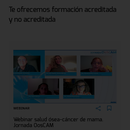
Te ofrecemos formación acreditada
y no acreditada
WEBINAR
Webinar salud ósea-cáncer de mama.
Jornada OosCAM