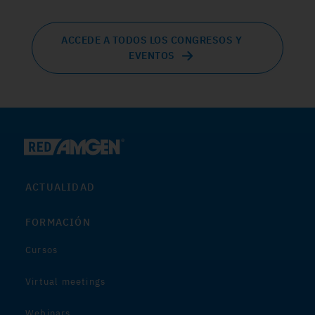
ACCEDE A TODOS LOS CONGRESOS Y
EVENTOS
ACTUALIDAD
FORMACIÓN
Cursos
Virtual meetings
Webinars