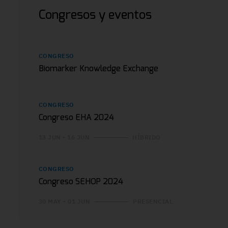
Congresos y eventos
CONGRESO
Biomarker Knowledge Exchange
CONGRESO
Congreso EHA 2024
13 JUN - 16 JUN
HÍBRIDO
CONGRESO
Congreso SEHOP 2024
30 MAY - 01 JUN
PRESENCIAL