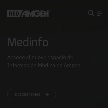
Medinfo
Accede al nuevo espacio de
Información Médica de Amgen
DESCUBRE MÁS