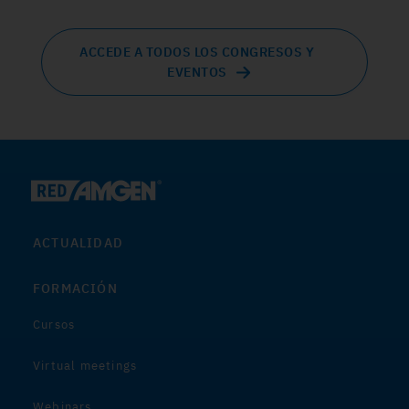
ACCEDE A TODOS LOS CONGRESOS Y
EVENTOS
ACTUALIDAD
FORMACIÓN
Cursos
Virtual meetings
Webinars