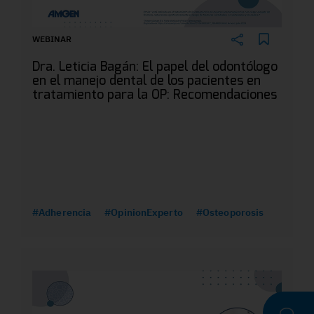
WEBINAR
Dra. Leticia Bagán: El papel del odontólogo
en el manejo dental de los pacientes en
tratamiento para la OP: Recomendaciones
#Adherencia
#OpinionExperto
#Osteoporosis