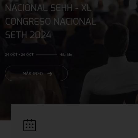
NACIONAL SEHH - XL
CONGRESO NACIONAL
SETH 2024
24 OCT - 26 OCT
Híbrido
MÁS INFO