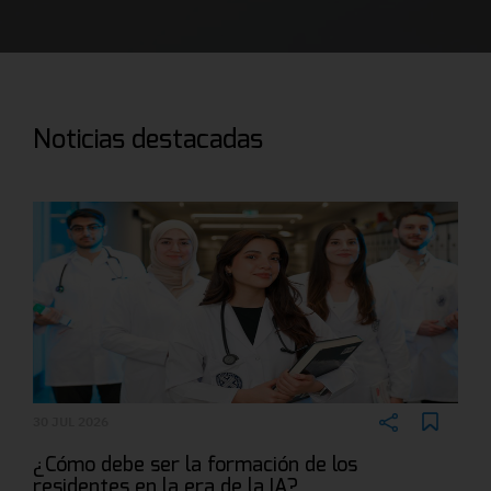
Noticias destacadas
30 JUL 2026
¿Cómo debe ser la formación de los
residentes en la era de la IA?