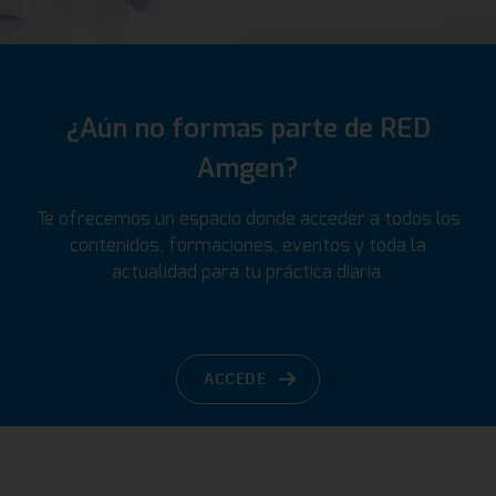
¿Aún no formas parte de RED
Amgen?
Te ofrecemos un espacio donde acceder a todos los
contenidos, formaciones, eventos y toda la
actualidad para tu práctica diaria.
ACCEDE