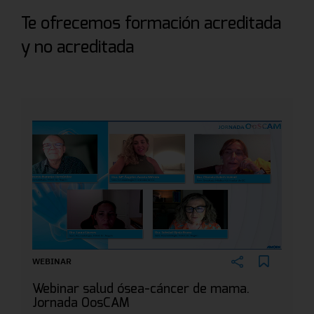
Te ofrecemos formación acreditada
y no acreditada
WEBINAR
Webinar salud ósea-cáncer de mama.
Jornada OosCAM