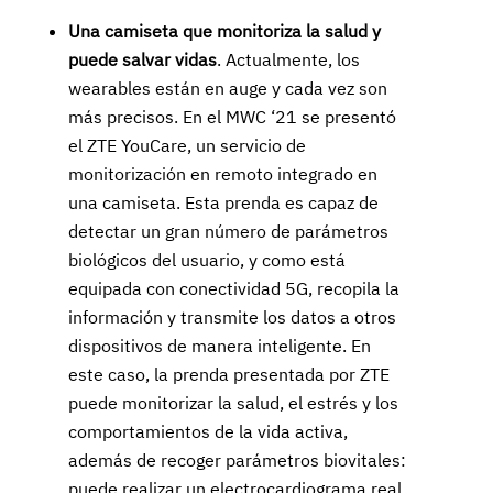
Una camiseta que monitoriza la salud y
puede salvar vidas
. Actualmente, los
wearables están en auge y cada vez son
más precisos. En el MWC ‘21 se presentó
el ZTE YouCare, un servicio de
monitorización en remoto integrado en
una camiseta. Esta prenda es capaz de
detectar un gran número de parámetros
biológicos del usuario, y como está
equipada con conectividad 5G, recopila la
información y transmite los datos a otros
dispositivos de manera inteligente. En
este caso, la prenda presentada por ZTE
puede monitorizar la salud, el estrés y los
comportamientos de la vida activa,
además de recoger parámetros biovitales:
puede realizar un electrocardiograma real,