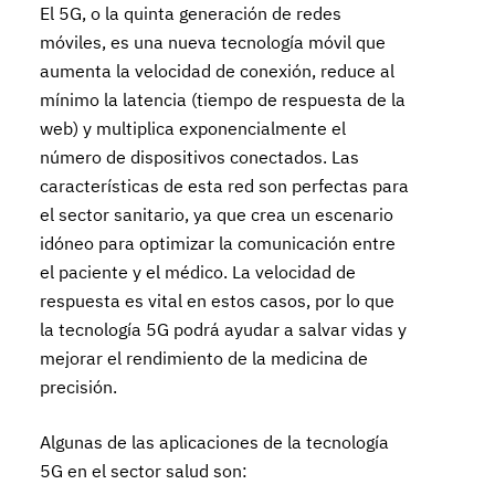
El 5G, o la quinta generación de redes
móviles, es una nueva tecnología móvil que
aumenta la velocidad de conexión, reduce al
mínimo la latencia (tiempo de respuesta de la
web) y multiplica exponencialmente el
número de dispositivos conectados. Las
características de esta red son perfectas para
el sector sanitario, ya que crea un escenario
idóneo para optimizar la comunicación entre
el paciente y el médico. La velocidad de
respuesta es vital en estos casos, por lo que
la tecnología 5G podrá ayudar a salvar vidas y
mejorar el rendimiento de la medicina de
precisión.
Algunas de las aplicaciones de la tecnología
5G en el sector salud son: