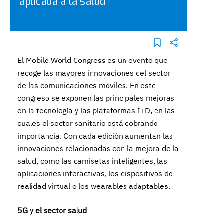
aplicada a la salud
El Mobile World Congress es un evento que
recoge las mayores innovaciones del sector
de las comunicaciones móviles. En este
congreso se exponen las principales mejoras
en la tecnología y las plataformas I+D, en las
cuales el sector sanitario está cobrando
importancia. Con cada edición aumentan las
innovaciones relacionadas con la mejora de la
salud, como las camisetas inteligentes, las
aplicaciones interactivas, los dispositivos de
realidad virtual o los wearables adaptables.
5G y el sector salud