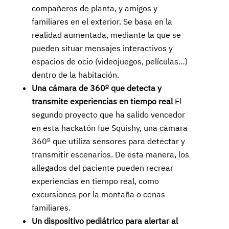
compañeros de planta, y amigos y
familiares en el exterior. Se basa en la
realidad aumentada, mediante la que se
pueden situar mensajes interactivos y
espacios de ocio (videojuegos, películas…)
dentro de la habitación.
o
Una cámara de 360
que detecta y
transmite experiencias en tiempo real
El
segundo proyecto que ha salido vencedor
en esta hackatón fue Squishy, una cámara
o
360
que utiliza sensores para detectar y
transmitir escenarios. De esta manera, los
allegados del paciente pueden recrear
experiencias en tiempo real, como
excursiones por la montaña o cenas
familiares.
Un dispositivo pediátrico para alertar al