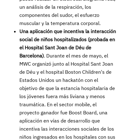
un análisis de la respiración, los
componentes del sudor, el esfuerzo
muscular y la temperatura corporal.
Una aplicación que incentiva la interacción
social de niños hospitalizados (probada en
el Hospital Sant Joan de Déu de
Barcelona)
. Durante el mes de mayo, el
MWC organizó junto al Hospital Sant Joan
de Déu y el hospital Boston Children's de
Estados Unidos un hackatón con el
objetivo de que la estancia hospitalaria de
los jóvenes fuera más liviana y menos
traumática. En el sector mobile, el
proyecto ganador fue Boost Board, una
aplicación en vías de desarrollo que
incentiva las interacciones sociales de los
niños ingresados en los hospitales con sus