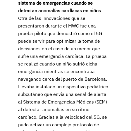
sistema de emergencias cuando se
detectan anomalías cardíacas en niños
.
Otra de las innovaciones que se
presentaron durante el MWC fue una
prueba piloto que demostró como el 5G
puede servir para optimizar la toma de
decisiones en el caso de un menor que
sufre una emergencia cardíaca. La prueba
se realizó cuando un niño sufrió dicha
emergencia mientras se encontraba
navegando cerca del puerto de Barcelona.
Llevaba instalado un dispositivo pediátrico
subcutáneo que envía una señal de alerta
al Sistema de Emergencias Médicas (SEM)
al detectar anomalías en su ritmo
cardíaco. Gracias a la velocidad del 5G, se
pudo activar un complejo protocolo de