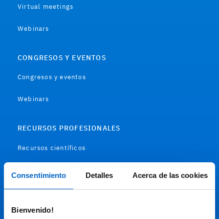
Virtual meetings
Webinars
CONGRESOS Y EVENTOS
Congresos y eventos
Webinars
RECURSOS PROFESIONALES
Recursos científicos
Soportes
Consentimiento
Detalles
Acerca de las cookies
Audiovisual
Bienvenido!
Espacio de Información Médica