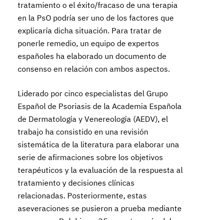
tratamiento o el éxito/fracaso de una terapia
en la PsO podría ser uno de los factores que
explicaría dicha situación. Para tratar de
ponerle remedio, un equipo de expertos
españoles ha elaborado un documento de
consenso en relación con ambos aspectos.
Liderado por cinco especialistas del Grupo
Español de Psoriasis de la Academia Española
de Dermatología y Venereología (AEDV), el
trabajo ha consistido en una revisión
sistemática de la literatura para elaborar una
serie de afirmaciones sobre los objetivos
terapéuticos y la evaluación de la respuesta al
tratamiento y decisiones clínicas
relacionadas. Posteriormente, estas
aseveraciones se pusieron a prueba mediante