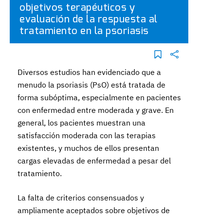
objetivos terapéuticos y
evaluación de la respuesta al
tratamiento en la psoriasis
Diversos estudios han evidenciado que a
menudo la psoriasis (PsO) está tratada de
forma subóptima, especialmente en pacientes
con enfermedad entre moderada y grave. En
general, los pacientes muestran una
satisfacción moderada con las terapias
existentes, y muchos de ellos presentan
cargas elevadas de enfermedad a pesar del
tratamiento.
La falta de criterios consensuados y
ampliamente aceptados sobre objetivos de