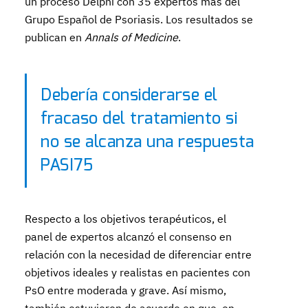
un proceso Delphi con 35 expertos más del
Grupo Español de Psoriasis. Los resultados se
publican en
Annals of Medicine
.
Debería considerarse el
fracaso del tratamiento si
no se alcanza una respuesta
PASI75
Respecto a los objetivos terapéuticos, el
panel de expertos alcanzó el consenso en
relación con la necesidad de diferenciar entre
objetivos ideales y realistas en pacientes con
PsO entre moderada y grave. Así mismo,