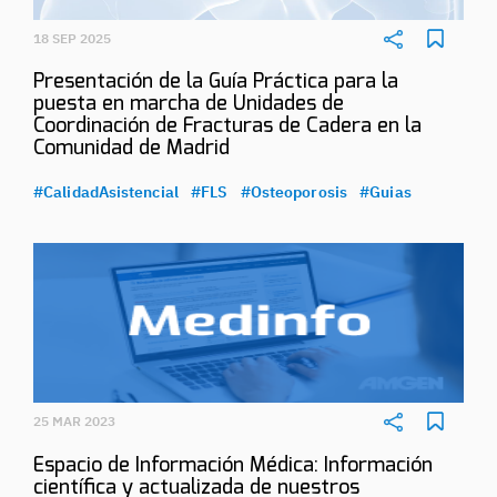
18 SEP 2025
Presentación de la Guía Práctica para la
puesta en marcha de Unidades de
Coordinación de Fracturas de Cadera en la
Comunidad de Madrid
#CalidadAsistencial
#FLS
#Osteoporosis
#Guias
25 MAR 2023
Espacio de Información Médica: Información
científica y actualizada de nuestros