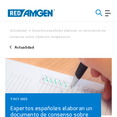
Actualidad
Expertos españoles elaboran un documento de
consenso sobre objetivos terapéuticos
Actualidad
7 OCT 2021
Expertos españoles elaboran un
documento de consenso sobre