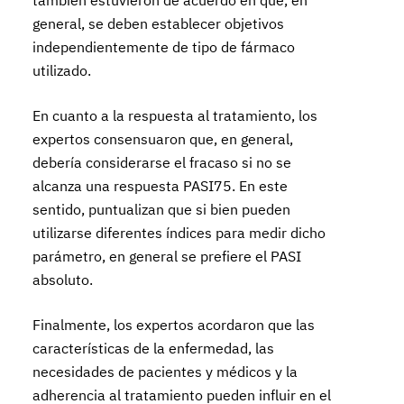
también estuvieron de acuerdo en que, en
general, se deben establecer objetivos
independientemente de tipo de fármaco
utilizado.
En cuanto a la respuesta al tratamiento, los
expertos consensuaron que, en general,
debería considerarse el fracaso si no se
alcanza una respuesta PASI75. En este
sentido, puntualizan que si bien pueden
utilizarse diferentes índices para medir dicho
parámetro, en general se prefiere el PASI
absoluto.
Finalmente, los expertos acordaron que las
características de la enfermedad, las
necesidades de pacientes y médicos y la
adherencia al tratamiento pueden influir en el