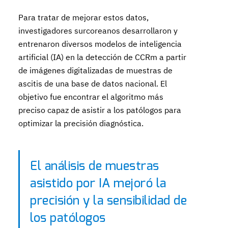
Para tratar de mejorar estos datos,
investigadores surcoreanos desarrollaron y
entrenaron diversos modelos de inteligencia
artificial (IA) en la detección de CCRm a partir
de imágenes digitalizadas de muestras de
ascitis de una base de datos nacional. El
objetivo fue encontrar el algoritmo más
preciso capaz de asistir a los patólogos para
optimizar la precisión diagnóstica.
El análisis de muestras
asistido por IA mejoró la
precisión y la sensibilidad de
los patólogos