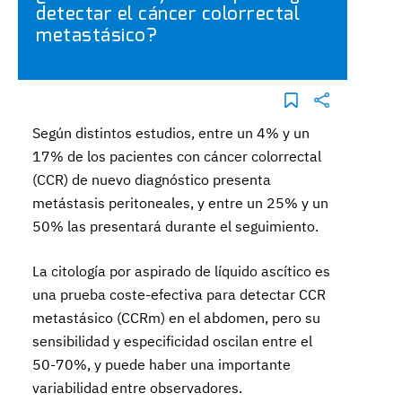
detectar el cáncer colorrectal
metastásico?
Según distintos estudios, entre un 4% y un
17% de los pacientes con cáncer colorrectal
(CCR) de nuevo diagnóstico presenta
metástasis peritoneales, y entre un 25% y un
50% las presentará durante el seguimiento.
La citología por aspirado de líquido ascítico es
una prueba coste-efectiva para detectar CCR
metastásico (CCRm) en el abdomen, pero su
sensibilidad y especificidad oscilan entre el
50-70%, y puede haber una importante
variabilidad entre observadores.