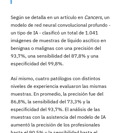
Según se detalla en un artículo en
Cancers
, un
modelo de red neural convolucional profundo -
un tipo de IA - clasificó un total de 1.041
imágenes de muestras de líquido ascítico en
benignas o malignas con una precisión del
93,7%, una sensibilidad del 87,8% y una
especificidad del 99,8%.
Así mismo, cuatro patólogos con distintos
niveles de experiencia evaluaron las mismas
muestras. En promedio, la precisión fue del
86,8%, la sensibilidad del 73,3% y la
especificidad del 93,7%. El análisis de las
muestras con la asistencia del modelo de IA
aumentó la precisión de los profesionales
hasta el 90,5% y la sensibilidad hasta el