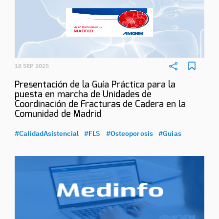
18 SEP 2025
Presentación de la Guía Práctica para la
puesta en marcha de Unidades de
Coordinación de Fracturas de Cadera en la
Comunidad de Madrid
#CalidadAsistencial
#FLS
#Osteoporosis
#Guias