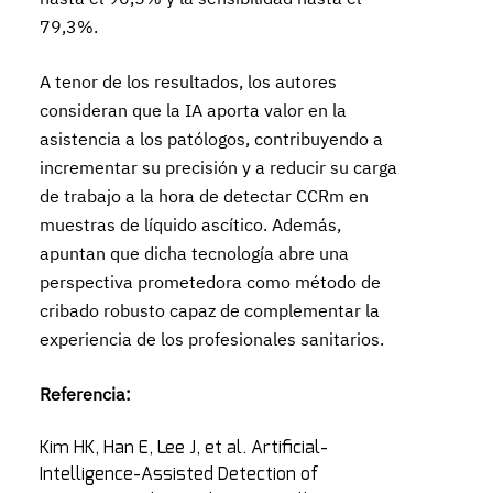
79,3%.
A tenor de los resultados, los autores
consideran que la IA aporta valor en la
asistencia a los patólogos, contribuyendo a
incrementar su precisión y a reducir su carga
de trabajo a la hora de detectar CCRm en
muestras de líquido ascítico. Además,
apuntan que dicha tecnología abre una
perspectiva prometedora como método de
cribado robusto capaz de complementar la
experiencia de los profesionales sanitarios.
Referencia:
Kim HK, Han E, Lee J, et al. Artificial-
Intelligence-Assisted Detection of