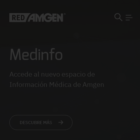
Medinfo
Accede al nuevo espacio de
Información Médica de Amgen
DESCUBRE MÁS