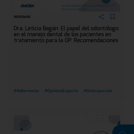
WEBINAR
Dra. Leticia Bagán: El papel del odontólogo
en el manejo dental de los pacientes en
tratamiento para la OP: Recomendaciones
#Adherencia
#OpinionExperto
#Osteoporosis