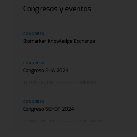
Congresos y eventos
CONGRESO
Biomarker Knowledge Exchange
CONGRESO
Congreso EHA 2024
13 JUN - 16 JUN
HÍBRIDO
CONGRESO
Congreso SEHOP 2024
30 MAY - 01 JUN
PRESENCIAL