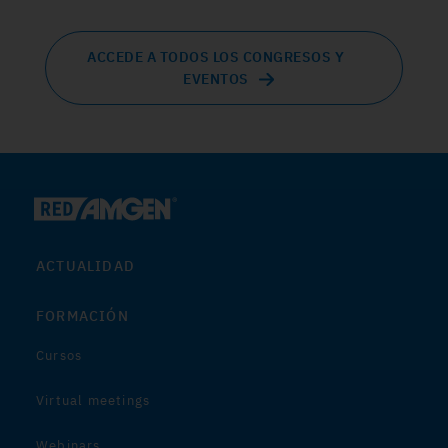
ACCEDE A TODOS LOS CONGRESOS Y
EVENTOS
ACTUALIDAD
FORMACIÓN
Cursos
Virtual meetings
Webinars