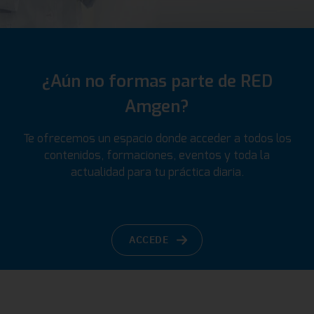
¿Aún no formas parte de RED
Amgen?
Te ofrecemos un espacio donde acceder a todos los
contenidos, formaciones, eventos y toda la
actualidad para tu práctica diaria.
ACCEDE