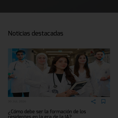
Noticias destacadas
30 JUL 2026
¿Cómo debe ser la formación de los
residentes en la era de la IA?