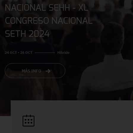
NACIONAL SEHH - XL
CONGRESO NACIONAL
SETH 2024
24 OCT - 26 OCT
Híbrido
MÁS INFO