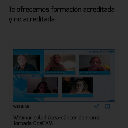
Te ofrecemos formación acreditada
y no acreditada
WEBINAR
Webinar salud ósea-cáncer de mama.
Jornada OosCAM