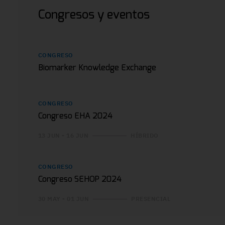
Congresos y eventos
CONGRESO
Biomarker Knowledge Exchange
CONGRESO
Congreso EHA 2024
13 JUN - 16 JUN
HÍBRIDO
CONGRESO
Congreso SEHOP 2024
30 MAY - 01 JUN
PRESENCIAL