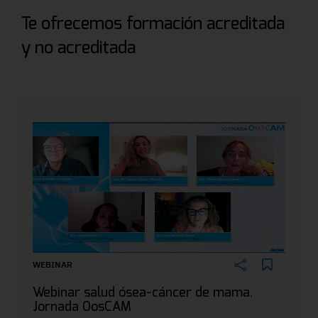
Te ofrecemos formación acreditada
y no acreditada
WEBINAR
Webinar salud ósea-cáncer de mama.
Jornada OosCAM