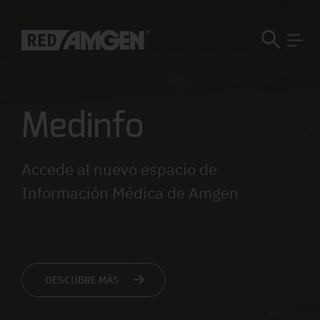
Medinfo
Accede al nuevo espacio de
Información Médica de Amgen
DESCUBRE MÁS