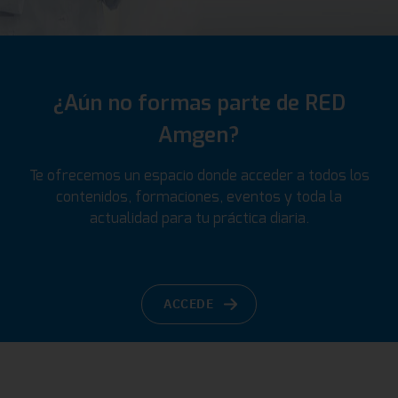
¿Aún no formas parte de RED
Amgen?
Te ofrecemos un espacio donde acceder a todos los
contenidos, formaciones, eventos y toda la
actualidad para tu práctica diaria.
ACCEDE