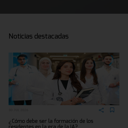
Noticias destacadas
30 JUL 2026
¿Cómo debe ser la formación de los
residentes en la era de la IA?