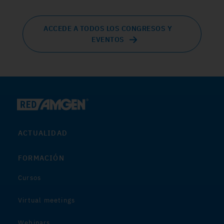
ACCEDE A TODOS LOS CONGRESOS Y
EVENTOS
ACTUALIDAD
FORMACIÓN
Cursos
Virtual meetings
Webinars