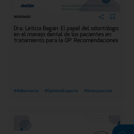
WEBINAR
Dra. Leticia Bagán: El papel del odontólogo
en el manejo dental de los pacientes en
tratamiento para la OP: Recomendaciones
#Adherencia
#OpinionExperto
#Osteoporosis