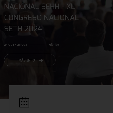
NACIONAL SEHH - XL
CONGRESO NACIONAL
SETH 2024
24 OCT - 26 OCT
Híbrido
MÁS INFO