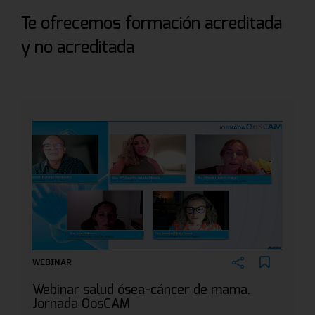
Te ofrecemos formación acreditada
y no acreditada
WEBINAR
Webinar salud ósea-cáncer de mama.
Jornada OosCAM