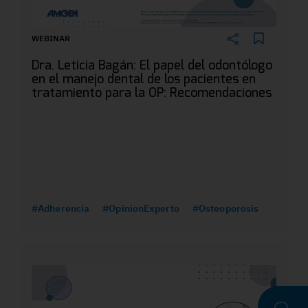
WEBINAR
Dra. Leticia Bagán: El papel del odontólogo
en el manejo dental de los pacientes en
tratamiento para la OP: Recomendaciones
#Adherencia
#OpinionExperto
#Osteoporosis