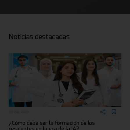
Noticias destacadas
30 JUL 2026
¿Cómo debe ser la formación de los
residentes en la era de la IA?