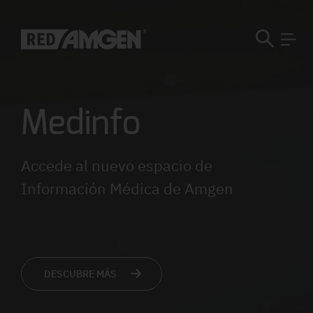
Medinfo
Accede al nuevo espacio de
Información Médica de Amgen
DESCUBRE MÁS