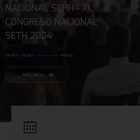
NACIONAL SEHH - XL
CONGRESO NACIONAL
SETH 2024
24 OCT - 26 OCT
Híbrido
MÁS INFO