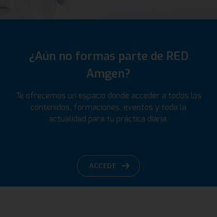
¿Aún no formas parte de RED
Amgen?
Te ofrecemos un espacio donde acceder a todos los
contenidos, formaciones, eventos y toda la
actualidad para tu práctica diaria.
ACCEDE