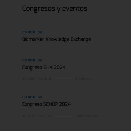
Congresos y eventos
CONGRESO
Biomarker Knowledge Exchange
CONGRESO
Congreso EHA 2024
13 JUN - 16 JUN
HÍBRIDO
CONGRESO
Congreso SEHOP 2024
30 MAY - 01 JUN
PRESENCIAL