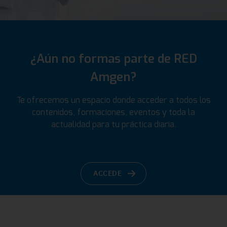
¿Aún no formas parte de RED
Amgen?
Te ofrecemos un espacio donde acceder a todos los
contenidos, formaciones, eventos y toda la
actualidad para tu práctica diaria.
ACCEDE