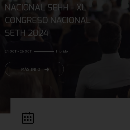
NACIONAL SEHH - XL
CONGRESO NACIONAL
SETH 2024
24 OCT - 26 OCT
Híbrido
MÁS INFO