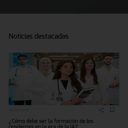
Noticias destacadas
30 JUL 2026
¿Cómo debe ser la formación de los
residentes en la era de la IA?