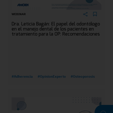
WEBINAR
Dra. Leticia Bagán: El papel del odontólogo
en el manejo dental de los pacientes en
tratamiento para la OP: Recomendaciones
#Adherencia
#OpinionExperto
#Osteoporosis