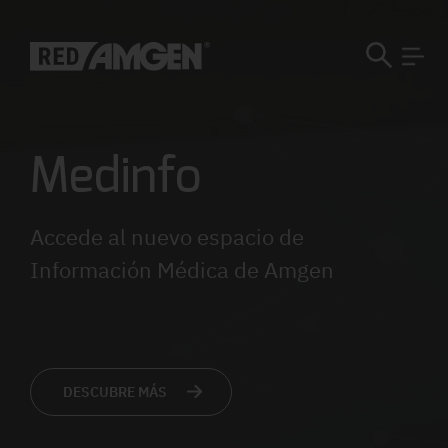
Medinfo
Accede al nuevo espacio de
Información Médica de Amgen
DESCUBRE MÁS