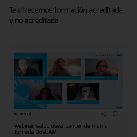
Te ofrecemos formación acreditada
y no acreditada
WEBINAR
Webinar salud ósea-cáncer de mama.
Jornada OosCAM