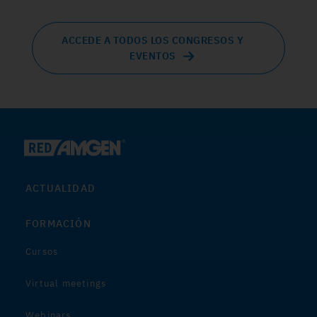
ACCEDE A TODOS LOS CONGRESOS Y
EVENTOS
ACTUALIDAD
FORMACIÓN
Cursos
Virtual meetings
Webinars