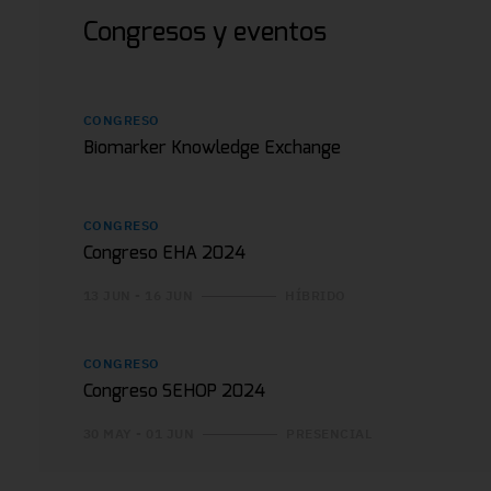
Congresos y eventos
CONGRESO
Biomarker Knowledge Exchange
CONGRESO
Congreso EHA 2024
13 JUN - 16 JUN
HÍBRIDO
CONGRESO
Congreso SEHOP 2024
30 MAY - 01 JUN
PRESENCIAL