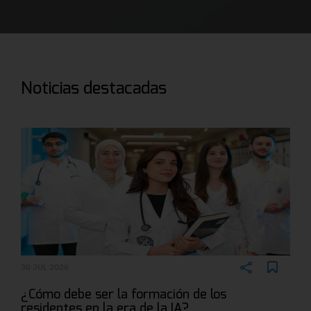
Noticias destacadas
30 JUL 2026
¿Cómo debe ser la formación de los
residentes en la era de la IA?