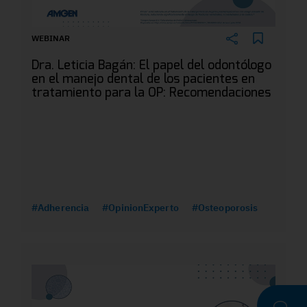
WEBINAR
Dra. Leticia Bagán: El papel del odontólogo
en el manejo dental de los pacientes en
tratamiento para la OP: Recomendaciones
#Adherencia
#OpinionExperto
#Osteoporosis