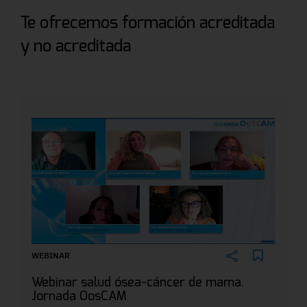
Te ofrecemos formación acreditada
y no acreditada
WEBINAR
Webinar salud ósea-cáncer de mama.
Jornada OosCAM