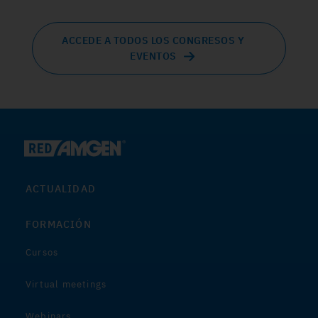
ACCEDE A TODOS LOS CONGRESOS Y
EVENTOS
ACTUALIDAD
FORMACIÓN
Cursos
Virtual meetings
Webinars