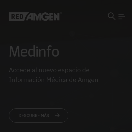
Medinfo
Accede al nuevo espacio de
Información Médica de Amgen
DESCUBRE MÁS