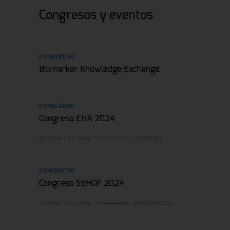
Congresos y eventos
CONGRESO
Biomarker Knowledge Exchange
CONGRESO
Congreso EHA 2024
13 JUN - 16 JUN
HÍBRIDO
CONGRESO
Congreso SEHOP 2024
30 MAY - 01 JUN
PRESENCIAL