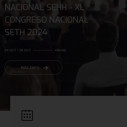
NACIONAL SEHH - XL
CONGRESO NACIONAL
SETH 2024
24 OCT - 26 OCT
Híbrido
MÁS INFO