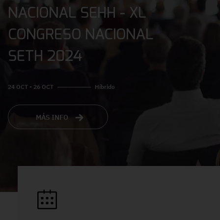
NACIONAL SEHH - XL
CONGRESO NACIONAL
SETH 2024
24 OCT - 26 OCT
Híbrido
MÁS INFO