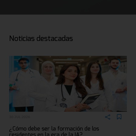
Noticias destacadas
30 JUL 2026
¿Cómo debe ser la formación de los
residentes en la era de la IA?