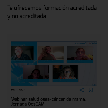
Te ofrecemos formación acreditada
y no acreditada
WEBINAR
Webinar salud ósea-cáncer de mama.
Jornada OosCAM