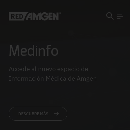
Medinfo
Accede al nuevo espacio de
Información Médica de Amgen
DESCUBRE MÁS