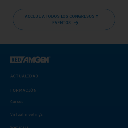
ACCEDE A TODOS LOS CONGRESOS Y
EVENTOS
ACTUALIDAD
FORMACIÓN
Cursos
Virtual meetings
Webinars