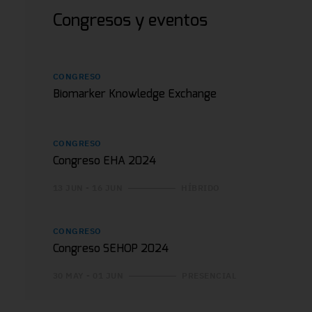
Congresos y eventos
CONGRESO
Biomarker Knowledge Exchange
CONGRESO
Congreso EHA 2024
13 JUN - 16 JUN
HÍBRIDO
CONGRESO
Congreso SEHOP 2024
30 MAY - 01 JUN
PRESENCIAL