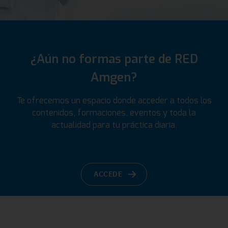
¿Aún no formas parte de RED
Amgen?
Te ofrecemos un espacio donde acceder a todos los
contenidos, formaciones, eventos y toda la
actualidad para tu práctica diaria.
ACCEDE