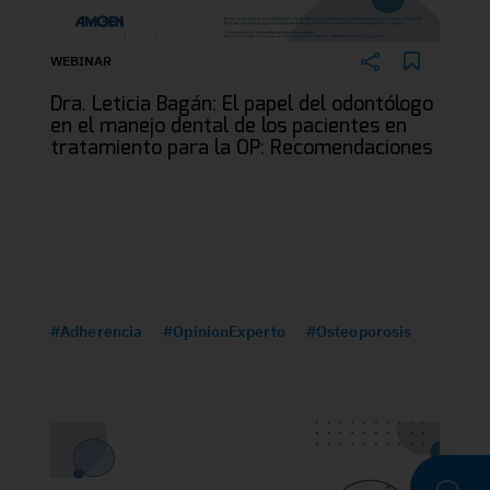
WEBINAR
Dra. Leticia Bagán: El papel del odontólogo
en el manejo dental de los pacientes en
tratamiento para la OP: Recomendaciones
#Adherencia
#OpinionExperto
#Osteoporosis