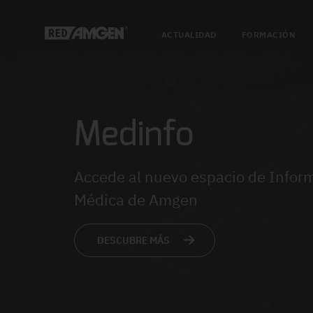
ACTUALIDAD
FORMACIÓN
Medinfo
Accede al nuevo espacio de Infor
Médica de Amgen
DESCUBRE MÁS