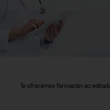
Te ofrecemos formación acreditada