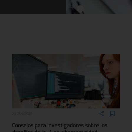
23 JUL 2026
Consejos para investigadores sobre los