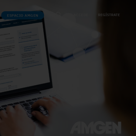
ACCEDE
REGÍSTRATE
ESPACIO AMGEN