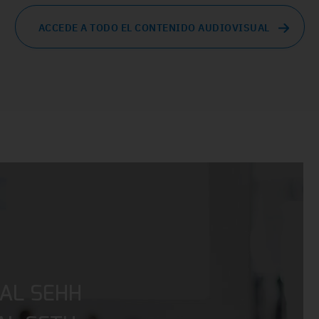
ACCEDE A TODO EL CONTENIDO AUDIOVISUAL
AL SEHH