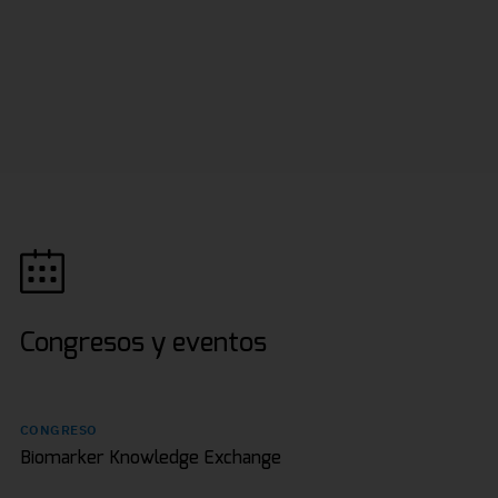
Congresos y eventos
CONGRESO
Biomarker Knowledge Exchange