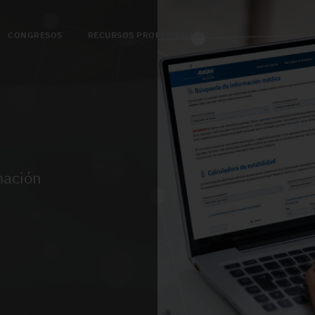
CONGRESOS
RECURSOS PROFESIONALES
mación