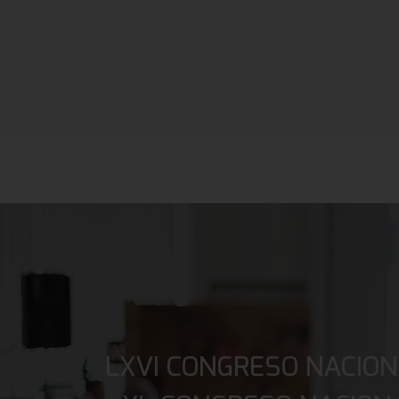
LXVI CONGRESO NACION