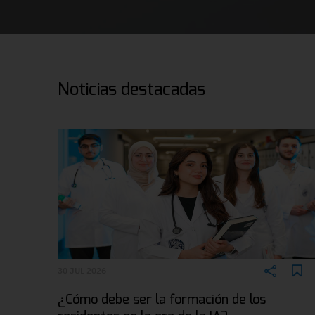
Noticias destacadas
30 JUL 2026
¿Cómo debe ser la formación de los