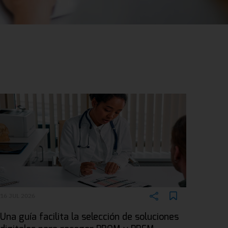
16 JUL 2026
Una guía facilita la selección de soluciones