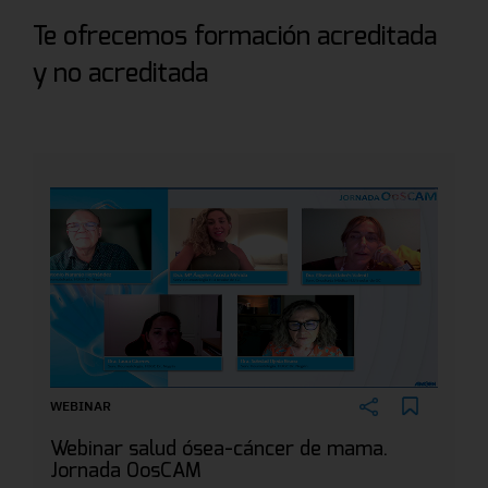
Te ofrecemos formación acreditada
y no acreditada
WEBINAR
Webinar salud ósea-cáncer de mama.
Jornada OosCAM