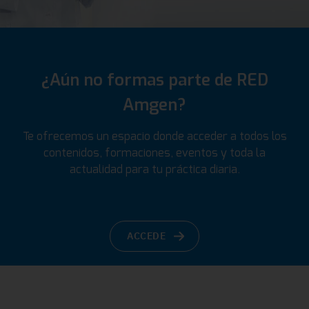
¿Aún no formas parte de RED
Amgen?
Te ofrecemos un espacio donde acceder a todos los
contenidos, formaciones, eventos y toda la
actualidad para tu práctica diaria.
ACCEDE