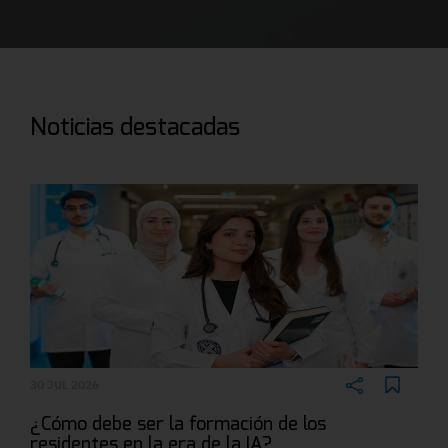
Noticias destacadas
30 JUL 2026
¿Cómo debe ser la formación de los
residentes en la era de la IA?