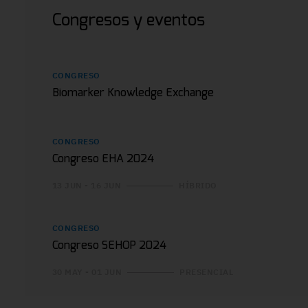
Congresos y eventos
CONGRESO
Biomarker Knowledge Exchange
CONGRESO
Congreso EHA 2024
13 JUN - 16 JUN
HÍBRIDO
CONGRESO
Congreso SEHOP 2024
30 MAY - 01 JUN
PRESENCIAL