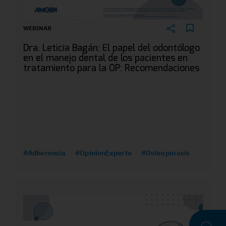
WEBINAR
Dra. Leticia Bagán: El papel del odontólogo
en el manejo dental de los pacientes en
tratamiento para la OP: Recomendaciones
#Adherencia
#OpinionExperto
#Osteoporosis