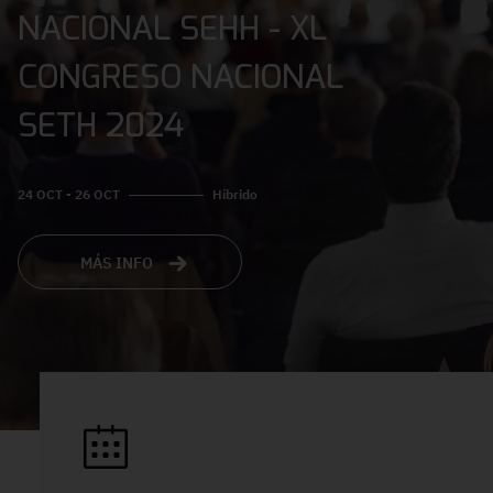
NACIONAL SEHH - XL
CONGRESO NACIONAL
SETH 2024
24 OCT - 26 OCT
Híbrido
MÁS INFO