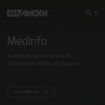
Medinfo
Accede al nuevo espacio de
Información Médica de Amgen
DESCUBRE MÁS