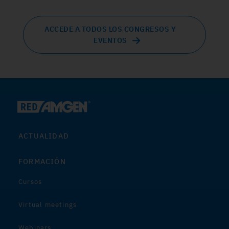
ACCEDE A TODOS LOS CONGRESOS Y
EVENTOS
ACTUALIDAD
FORMACIÓN
Cursos
Virtual meetings
Webinars