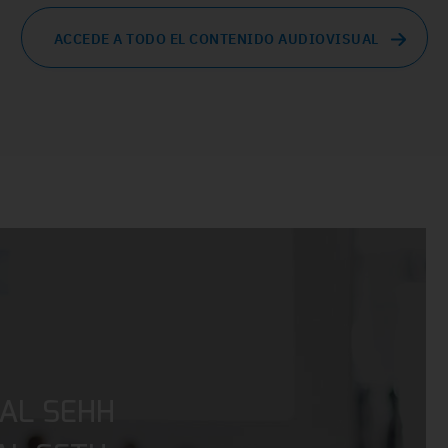
ACCEDE A TODO EL CONTENIDO AUDIOVISUAL
AL SEHH