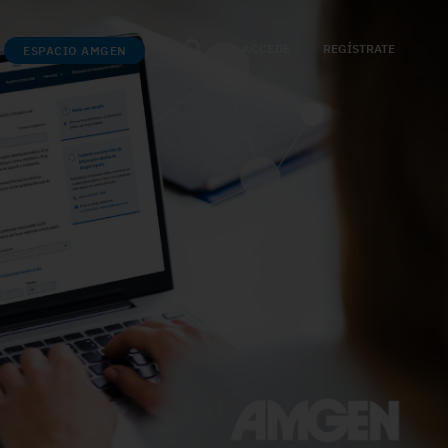
ACCEDE
REGÍSTRATE
ESPACIO AMGEN