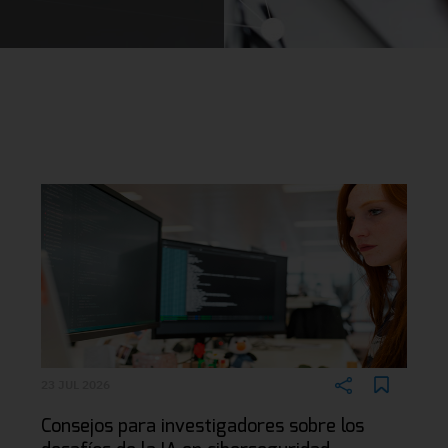
23 JUL 2026
Consejos para investigadores sobre los