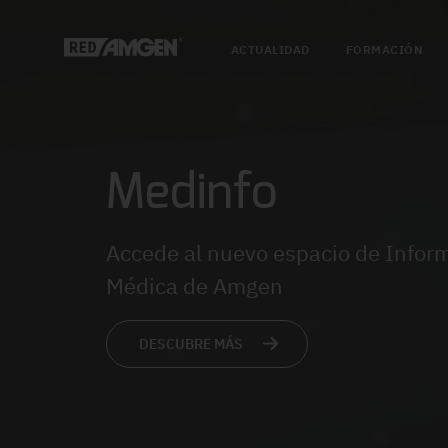
ACTUALIDAD
FORMACIÓN
Medinfo
Accede al nuevo espacio de Infor
Médica de Amgen
DESCUBRE MÁS