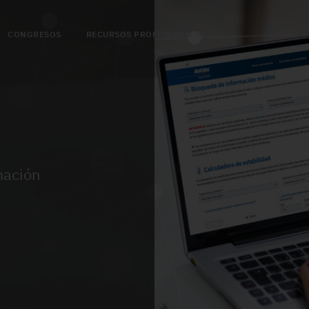
CONGRESOS
RECURSOS PROFESIONALES
mación