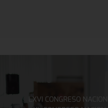
LXVI CONGRESO NACION