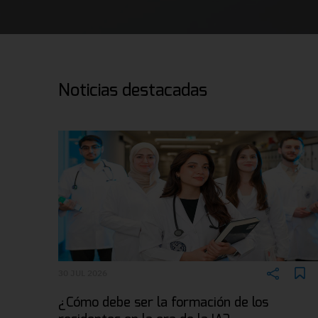
Noticias destacadas
30 JUL 2026
¿Cómo debe ser la formación de los