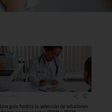
16 JUL 2026
Una guía facilita la selección de soluciones