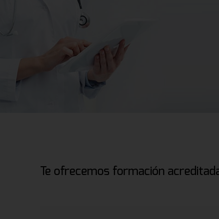
Te ofrecemos formación acreditada