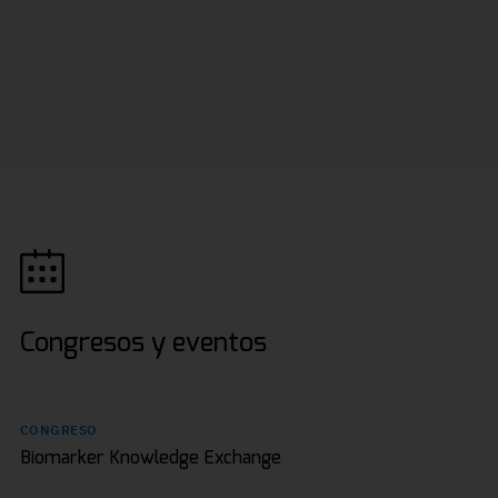
Congresos y eventos
CONGRESO
Biomarker Knowledge Exchange