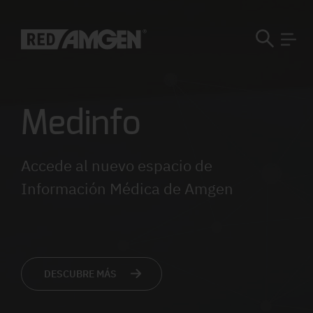
Medinfo
Accede al nuevo espacio de
Información Médica de Amgen
DESCUBRE MÁS