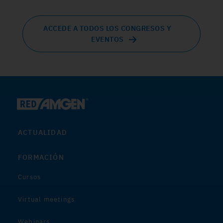
ACCEDE A TODOS LOS CONGRESOS Y
EVENTOS
ACTUALIDAD
FORMACIÓN
Cursos
Virtual meetings
Webinars