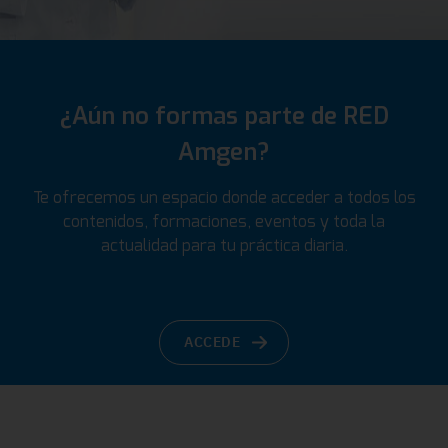
¿Aún no formas parte de RED
Amgen?
Te ofrecemos un espacio donde acceder a todos los
contenidos, formaciones, eventos y toda la
actualidad para tu práctica diaria.
ACCEDE