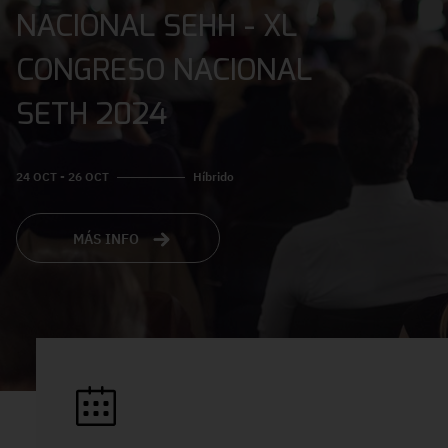
NACIONAL SEHH - XL
CONGRESO NACIONAL
SETH 2024
24 OCT - 26 OCT
Híbrido
MÁS INFO