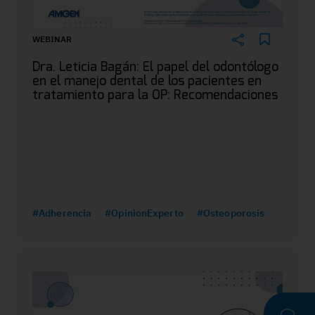
WEBINAR
Dra. Leticia Bagán: El papel del odontólogo
en el manejo dental de los pacientes en
tratamiento para la OP: Recomendaciones
#Adherencia
#OpinionExperto
#Osteoporosis