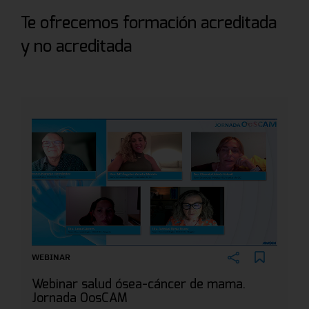
Te ofrecemos formación acreditada
y no acreditada
WEBINAR
Webinar salud ósea-cáncer de mama.
Jornada OosCAM