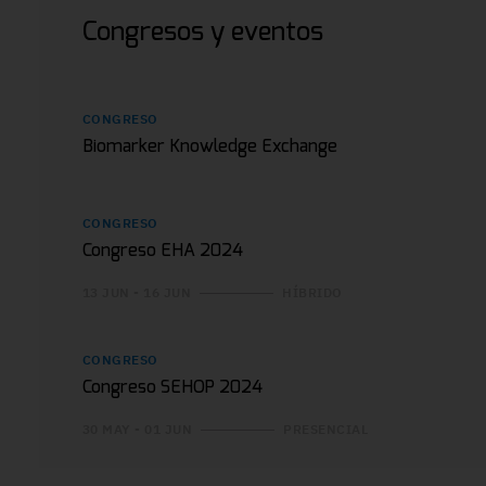
Congresos y eventos
CONGRESO
Biomarker Knowledge Exchange
CONGRESO
Congreso EHA 2024
13 JUN - 16 JUN
HÍBRIDO
CONGRESO
Congreso SEHOP 2024
30 MAY - 01 JUN
PRESENCIAL