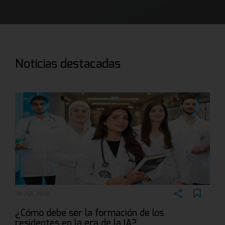
Noticias destacadas
30 JUL 2026
¿Cómo debe ser la formación de los
residentes en la era de la IA?